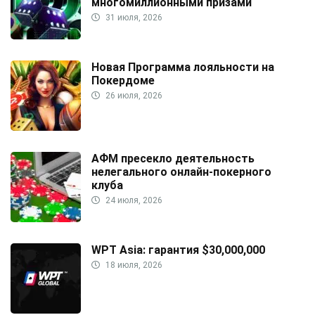
многомиллионными призами
31 июля, 2026
Новая Программа лояльности на
Покердоме
26 июля, 2026
АФМ пресекло деятельность
нелегального онлайн-покерного
клуба
24 июля, 2026
WPT Asia: гарантия $30,000,000
18 июля, 2026