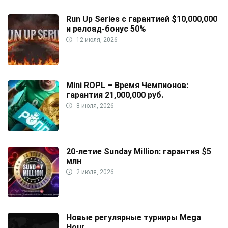
Run Up Series с гарантией $10,000,000
и релоад-бонус 50%
12 июля, 2026
Mini ROPL – Время Чемпионов:
гарантия 21,000,000 руб.
8 июля, 2026
20-летие Sunday Million: гарантия $5
млн
2 июля, 2026
Новые регулярные турниры Mega
Hour