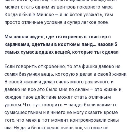
может стать одним из центров покерного мира.
Когда я был в Минске — я не хотел уезжать, там
просто отличные условия и супер легкое поле.
Мы нашли видео, где ты играешь в твистер с
карликами, одетыми в костюмы панд… назови 5
самых сумасшедших вещей, которые ты сделал.
Если говорить откровенно, то эта фишка далеко не
самая безумная вещь, которую я делал в своей жизни.
В своей жизни я делал очень много различного и
далеко не все это было мне по силам — это жизнь и
каждое твое действие может стать отличным
уроком. Что тут говорить — панды были каким-то
сумасшествием и я ничего не могу сказать кроме
того, что меня в тот момент контролировали силы
зла. Ну да, я был конечно очень зол, что мне не