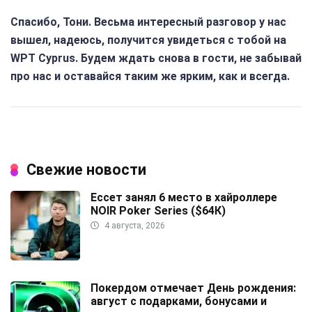
Спасибо, Тони. Весьма интересный разговор у нас
вышел, надеюсь, получится увидеться с тобой на
WPT Cyprus. Будем ждать снова в гости, не забывай
про нас и оставайся таким же ярким, как и всегда.
Свежие новости
Ессет занял 6 место в хайроллере
NOIR Poker Series ($64К)
4 августа, 2026
Покердом отмечает День рождения:
август с подарками, бонусами и