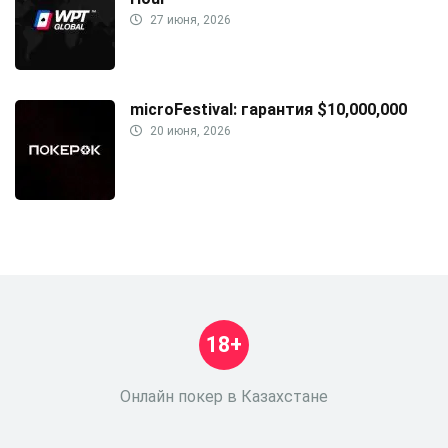
27 июня, 2026
microFestival: гарантия $10,000,000
20 июня, 2026
18+
Онлайн покер в Казахстане