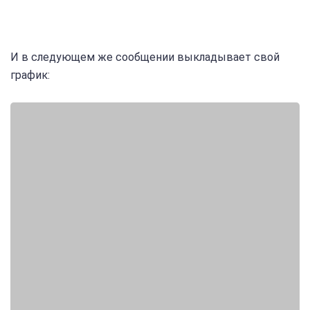
И в следующем же сообщении выкладывает свой
график: