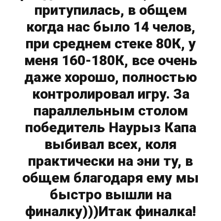
притупилась, в общем
когда нас было 14 челов,
при среднем стеке 80К, у
меня 160-180К, все очень
даже хорошо, полностью
контролировал игру. За
параллельным столом
победитель Наурыз Капа
выбивал всех, коля
практически на эни ту, в
общем благодаря ему мы
быстро вышли на
финалку)))Итак финалка!