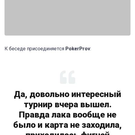
К беседе присоединяется
PokerProv
:
Да, довольно интересный
турнир вчера вышел.
Правда лака вообще не
было и карта не заходила,