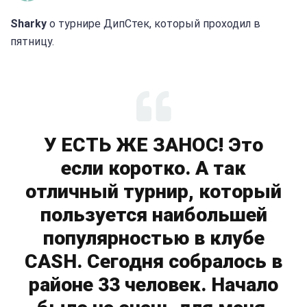
Sharky
о турнире ДипСтек, который проходил в
пятницу.
У ЕСТЬ ЖЕ ЗАНОС! Это
если коротко. А так
отличный турнир, который
пользуется наибольшей
популярностью в клубе
CASH. Сегодня собралось в
районе 33 человек. Начало