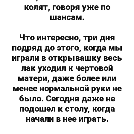
колят, говоря уже по
шансам.
Что интересно, три дня
подряд до этого, когда мы
играли в открывашку весь
лак уходил к чертовой
матери, даже более или
менее нормальной руки не
было. Сегодня даже не
подошел к столу, когда
начали в нее играть.