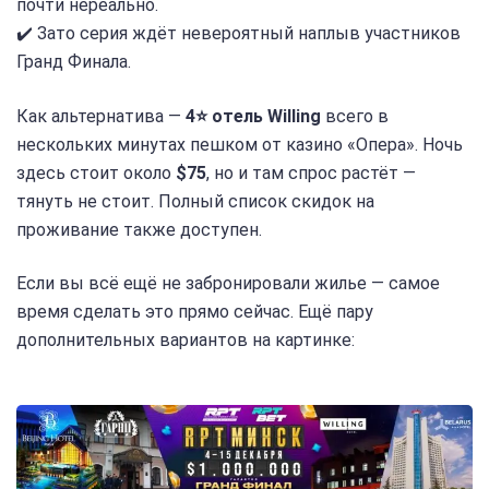
почти нереально.
✔️ Зато серия ждёт невероятный наплыв участников
Гранд Финала.
Как альтернатива —
4⭐️ отель Willing
всего в
нескольких минутах пешком от казино «Опера». Ночь
здесь стоит около
$75
, но и там спрос растёт —
тянуть не стоит. Полный список скидок на
проживание также доступен.
Если вы всё ещё не забронировали жилье — самое
время сделать это прямо сейчас. Ещё пару
дополнительных вариантов на картинке: