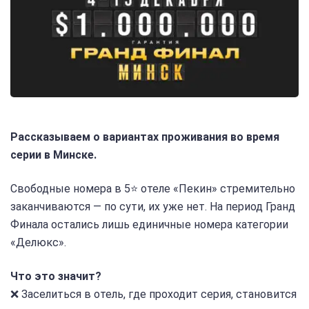
Рассказываем о вариантах проживания во время
серии в Минске.
Свободные номера в 5⭐️ отеле «Пекин» стремительно
заканчиваются — по сути, их уже нет. На период Гранд
Финала остались лишь единичные номера категории
«Делюкс».
Что это значит?
❌ Заселиться в отель, где проходит серия, становится