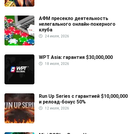
АФМ пресекло деятельность
нелегального онлайн-покерного
клуба
24 июля, 2026
WPT Asia: гарантия $30,000,000
18 июля, 2026
Run Up Series с гарантией $10,000,000
и релоад-бонус 50%
12 июля, 2026