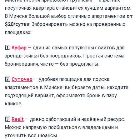
посуточная квартира становится лучшим вариантом.
В Минске большой выбор отличных апартаментов
от
$20/сутки
. Забронировать можно на проверенных
площадках:
1️⃣
Куфар
— один из самых популярных сайтов для
аренды жилья без посредников. Простая система
бронирования, часто — без предоплаты.
2️⃣
Суточно
— удобная площадка для поиска
апартаментов в Минске: выбираете даты, находите
подходящий вариант, оформляете бронь в пару
кликов.
3️⃣
Realt
— давно работающий и надёжный ресурс.
Можно напрямую пообщаться с владельцами и
уточнить все нюансы.