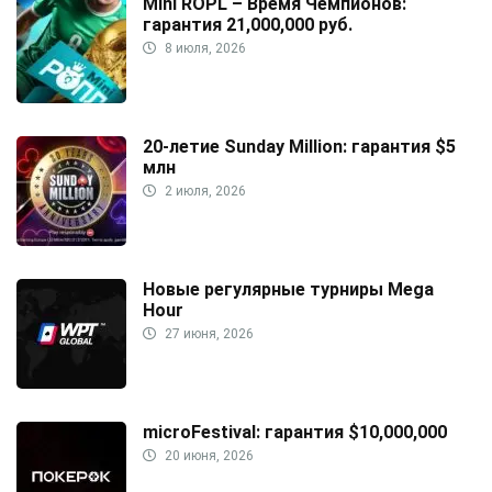
Mini ROPL – Время Чемпионов:
гарантия 21,000,000 руб.
8 июля, 2026
20-летие Sunday Million: гарантия $5
млн
2 июля, 2026
Новые регулярные турниры Mega
Hour
27 июня, 2026
microFestival: гарантия $10,000,000
20 июня, 2026