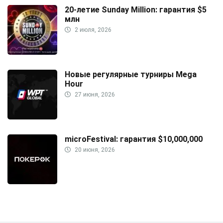
20-летие Sunday Million: гарантия $5
млн
2 июля, 2026
Новые регулярные турниры Mega
Hour
27 июня, 2026
microFestival: гарантия $10,000,000
20 июня, 2026