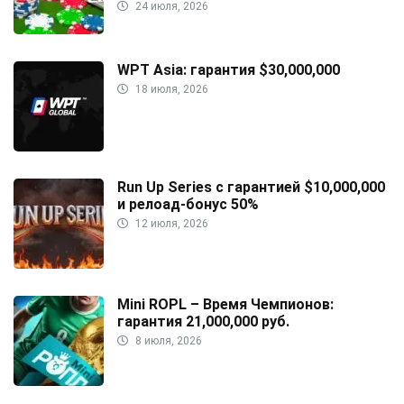
24 июля, 2026
WPT Asia: гарантия $30,000,000
18 июля, 2026
Run Up Series с гарантией $10,000,000
и релоад-бонус 50%
12 июля, 2026
Mini ROPL – Время Чемпионов:
гарантия 21,000,000 руб.
8 июля, 2026