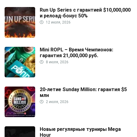
Run Up Series с гарантией $10,000,000
и релоад-бонус 50%
12 июля, 2026
Mini ROPL – Время Чемпионов:
гарантия 21,000,000 руб.
8 июля, 2026
20-летие Sunday Million: гарантия $5
млн
2 июля, 2026
Новые регулярные турниры Mega
Hour