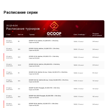
Расписание серии