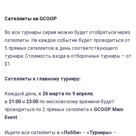
Сателлиты на GCOOP
Во все турниры серии можно будет отобраться через
сателлиты. На каждое событие будет проводиться от
5 прямых сателлитов в день соответствующего
турнира. Стоимость входа в отборочные турниры – от
$1.
Сателлиты к главному турниру:
Каждый день,
с 26 марта по 9 апреля
,
в
21:00
и
23:00
по московскому времени будет
проводиться по 2 прямых сателлита к
GCOOP Main
Event
.
Ищите все сателлиты в
«Лобби»
–
«Турниры»
–