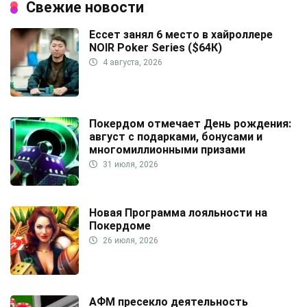
Свежие новости
Ессет занял 6 место в хайроллере
NOIR Poker Series ($64К)
4 августа, 2026
Покердом отмечает День рождения:
август с подарками, бонусами и
многомиллионными призами
31 июля, 2026
Новая Программа лояльности на
Покердоме
26 июля, 2026
АФМ пресекло деятельность