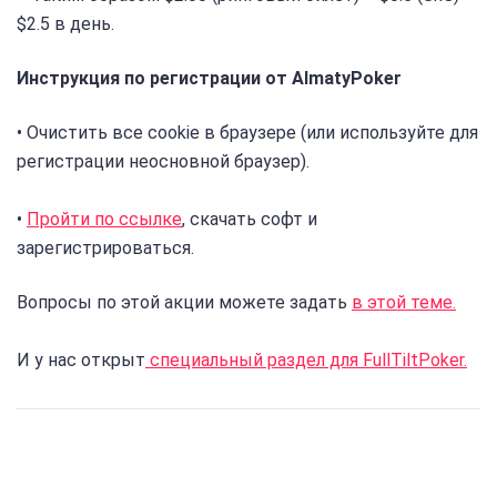
$2.5 в день.
Инструкция по регистрации от AlmatyPoker
• Очистить все cookie в браузере (или используйте для
регистрации неосновной браузер).
•
Пройти по ссылке
, скачать софт и
зарегистрироваться.
Вопросы по этой акции можете задать
в этой теме.
И у нас открыт
специальный раздел для FullTiltPoker.