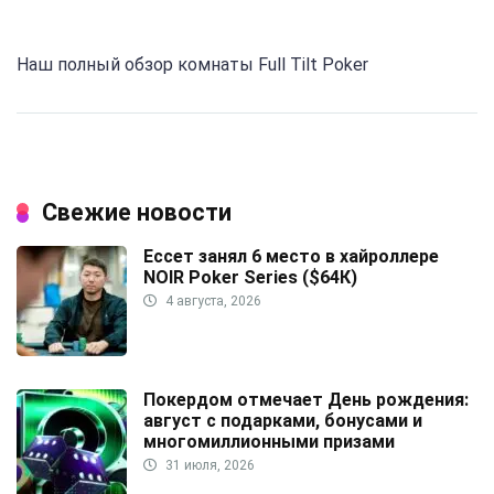
Наш полный обзор комнаты Full Tilt Poker
Свежие новости
Ессет занял 6 место в хайроллере
NOIR Poker Series ($64К)
4 августа, 2026
Покердом отмечает День рождения:
август с подарками, бонусами и
многомиллионными призами
31 июля, 2026