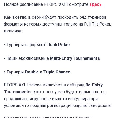
Полное расписание FTOPS XXIII смотрите
здесь
.
Как всегда, в серии будут проходить ряд турниров,
форматы которых доступны только на Full Tilt Poker,
включая:
• Турниры в формате
Rush Poker
• Наши эксклюзивные
Multi-Entry Tournaments
• Турниры
Double
и
Triple Chance
FTOPS XXIII также включает в себя ряд
Re-Entry
Tournaments
, в которых у вас будет возможность
продолжить игру после вылета из турнира при
условии, что поздняя регистрация еще не завершена.