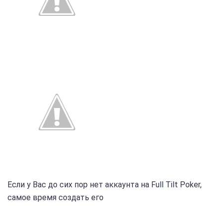
Если у Вас до сих пор нет аккаунта на Full Tilt Poker,
самое время создать его