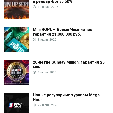
и релоад-бонус 50%
12 июля, 2026
Mini ROPL – Время Чемпионов:
гарантия 21,000,000 руб.
8 июля, 2026
20-летие Sunday Million: гарантия $5
млн
2 июля, 2026
Новые регулярные турниры Mega
Hour
27 июня, 2026