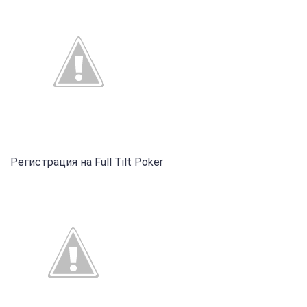
Регистрация на Full Tilt Poker