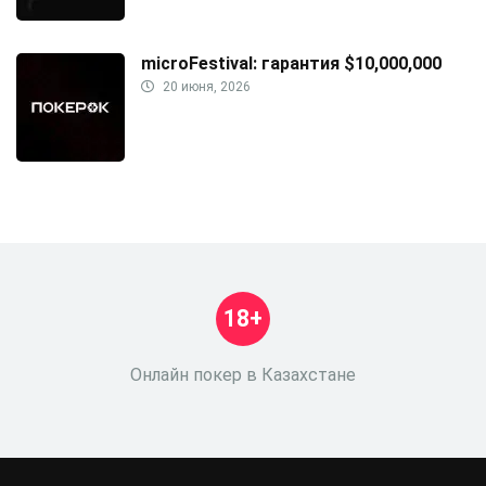
microFestival: гарантия $10,000,000
20 июня, 2026
18+
Онлайн покер в Казахстане