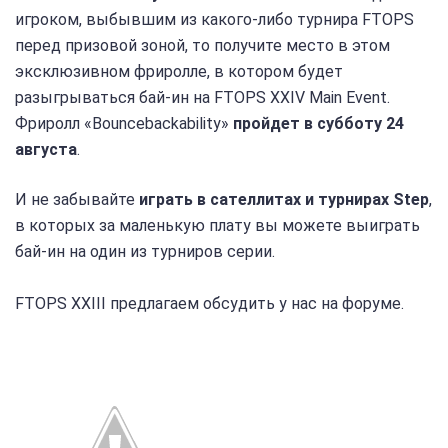
игроком, выбывшим из какого-либо турнира FTOPS
перед призовой зоной, то получите место в этом
эксклюзивном фриролле, в котором будет
разыгрываться бай-ин на FTOPS XXIV Main Event.
Фриролл «Bouncebackability»
пройдет в субботу 24
августа
.
И не забывайте
играть в сателлитах и турнирах Step
,
в которых за маленькую плату вы можете выиграть
бай-ин на один из турниров серии.
FTOPS XXIII предлагаем обсудить у нас на форуме.