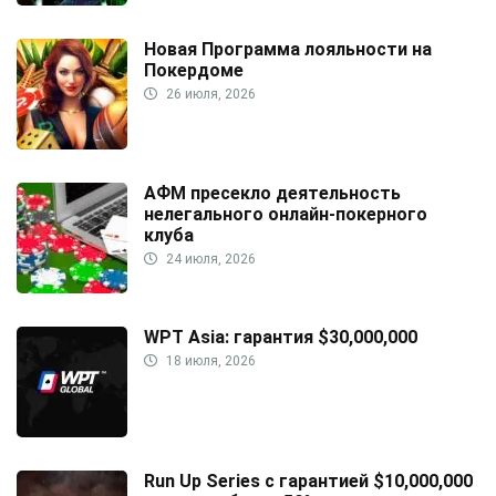
Новая Программа лояльности на
Покердоме
26 июля, 2026
АФМ пресекло деятельность
нелегального онлайн-покерного
клуба
24 июля, 2026
WPT Asia: гарантия $30,000,000
18 июля, 2026
Run Up Series с гарантией $10,000,000