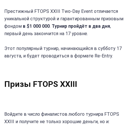
Престижный FTOPS XXIII Two-Day Event отличается
уникальной структурой и гарантированным призовым
фондом
в $1 000 000
.
Турнир пройдёт в два дня
,
первый день закончится на 17 уровне.
Этот популярный турнир, начинающийся в субботу 17
августа, и будет проводиться в формате Re-Entry.
Призы FTOPS XXIII
Войдите в число финалистов любого турнира FTOPS
XXIII и получите не только хорошие деньги, но и: