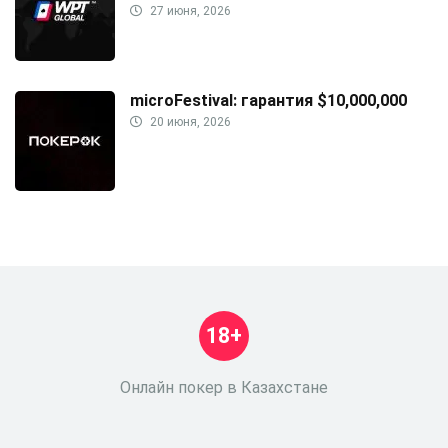
27 июня, 2026
microFestival: гарантия $10,000,000
20 июня, 2026
18+
Онлайн покер в Казахстане