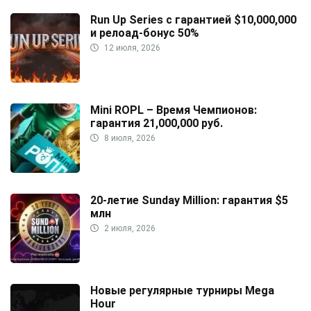
Run Up Series с гарантией $10,000,000
и релоад-бонус 50%
12 июля, 2026
Mini ROPL – Время Чемпионов:
гарантия 21,000,000 руб.
8 июля, 2026
20-летие Sunday Million: гарантия $5
млн
2 июля, 2026
Новые регулярные турниры Mega
Hour