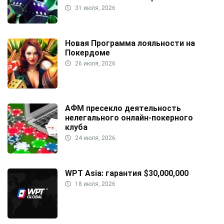
31 июля, 2026
Новая Программа лояльности на
Покердоме
26 июля, 2026
АФМ пресекло деятельность
нелегального онлайн-покерного
клуба
24 июля, 2026
WPT Asia: гарантия $30,000,000
18 июля, 2026