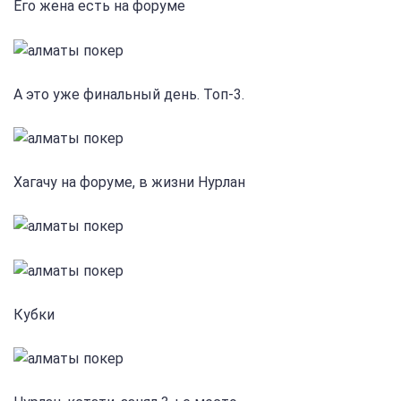
Его жена есть на форуме
А это уже финальный день. Топ-3.
Хагачу на форуме, в жизни Нурлан
Кубки