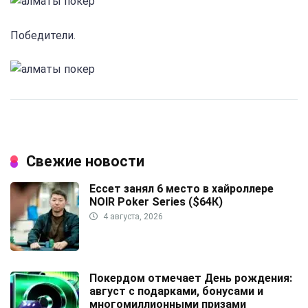
Победители.
Свежие новости
Ессет занял 6 место в хайроллере
NOIR Poker Series ($64К)
4 августа, 2026
Покердом отмечает День рождения:
август с подарками, бонусами и
многомиллионными призами