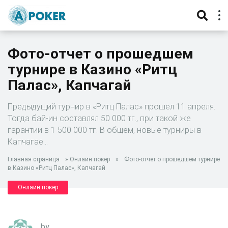
Фото-отчет о прошедшем
турнире в Казино «Ритц
Палас», Капчагай
Предыдущий турнир в «Ритц Палас» прошел 11 апреля.
Тогда бай-ин составлял 50 000 тг., при такой же
гарантии в 1 500 000 тг. В общем, новые турниры в
Капчагае…
Главная страница
»
Онлайн покер
»
Фото-отчет о прошедшем турнире
в Казино «Ритц Палас», Капчагай
Онлайн покер
by