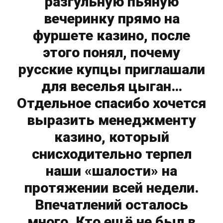
разгульную пьяную
вечеринку прямо на
фуршете казино, после
этого понял, почему
русские купцы приглашали
для веселья цыган…
Отдельное спасибо хочется
выразить менеджменту
казино, который
снисходительно терпел
наши «шалости» на
протяжении всей недели.
Впечатлений осталось
много. Кто ещё не был в