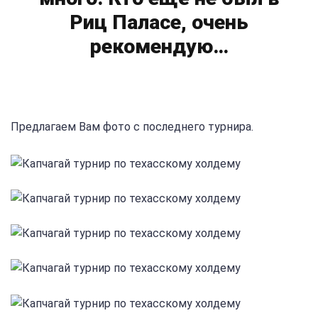
Риц Паласе, очень
рекомендую…
Предлагаем Вам фото с последнего турнира.