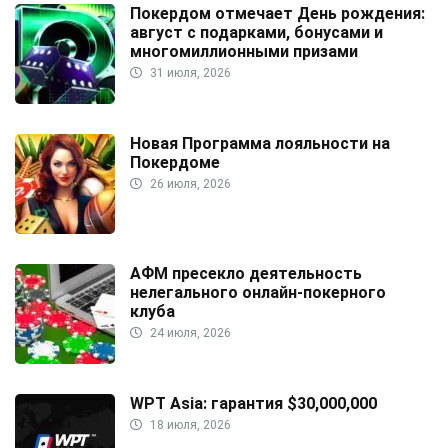
Покердом отмечает День рождения:
август с подарками, бонусами и
многомиллионными призами
31 июля, 2026
Новая Программа лояльности на
Покердоме
26 июля, 2026
АФМ пресекло деятельность
нелегального онлайн-покерного
клуба
24 июля, 2026
WPT Asia: гарантия $30,000,000
18 июля, 2026