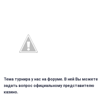
Тема турнира у нас на форуме. В ней Вы можете
задать вопрос официальному представителю
казино.