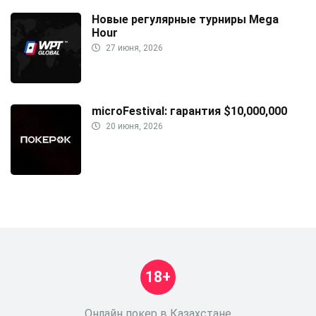
Новые регулярные турниры Mega
Hour
27 июня, 2026
microFestival: гарантия $10,000,000
20 июня, 2026
18+
Онлайн покер в Казахстане