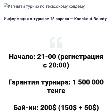
Информация о турнире 18 апреля — Knockout Bounty
Начало: 21-00 (регистрация
с 20:00)
Гарантия турнира: 1 500 000
тенге
Бай-ин: 200$ (150$ + 50$)