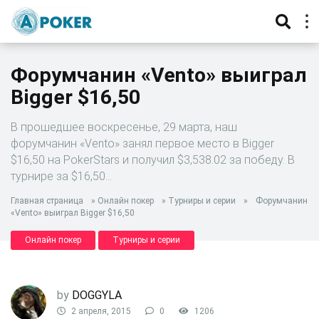
Форумчанин «Vento» выиграл
Bigger $16,50
В прошедшее воскресенье, 29 марта, наш
форумчанин «Vento» занял первое место в Bigger
$16,50 на PokerStars и получил $3,538.02 за победу. В
турнире за $16,50…
Главная страница
»
Онлайн покер
»
Турниры и серии
»
Форумчанин
«Vento» выиграл Bigger $16,50
Онлайн покер
Турниры и серии
by
DOGGYLA
2 апреля, 2015
0
1206