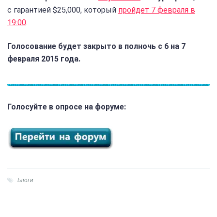
с гарантией $25,000, который
пройдет 7 февраля в
19:00
.
Голосование будет закрыто в полночь с 6 на 7
февраля 2015 года.
Голосуйте в опросе на форуме:
Блоги