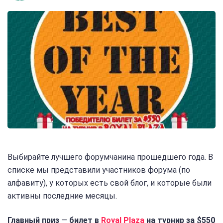
Выбирайте лучшего форумчанина прошедшего года. В
списке мы представили участников форума (по
алфавиту), у которых есть свой блог, и которые были
активны последние месяцы.
Главный приз
—
билет в
Royal Plaza
на турнир за $550