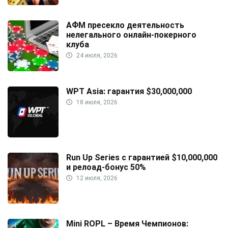
АФМ пресекло деятельность
нелегального онлайн-покерного
клуба
24 июля, 2026
WPT Asia: гарантия $30,000,000
18 июля, 2026
Run Up Series с гарантией $10,000,000
и релоад-бонус 50%
12 июля, 2026
Mini ROPL – Время Чемпионов: