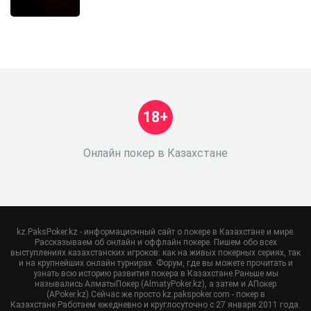
18+
Онлайн покер в Казахстане
kz.PaksPoker.kz - информационный сайт о покере в Казахстане и мире.
Рассказываем об онлайн и оффлайн покере. Пишем обо всех
выступлениях казахстанских игроков: как на живых покерных сериях, так
и на крупнейших онлайн турнирах. Форум, где вы можете прочитать и
узнать всю историю развития покера в Казахстане.Раньше мы
назывались АлматыПокер (AlmatyPoker.kz), а затем и АПокер
(APoker.kz).Сейчас же просто kz.pakspoker.com - покер в
Казахстане.Работаем ежедневно и круглосуточно с 27 января 2011 года.