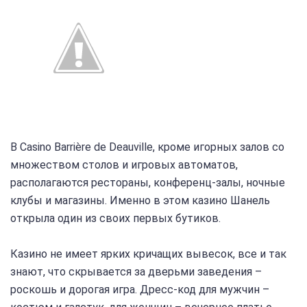
В Casino Barrière de Deauville, кроме игорных залов со
множеством столов и игровых автоматов,
располагаются рестораны, конференц-залы, ночные
клубы и магазины. Именно в этом казино Шанель
открыла один из своих первых бутиков.
Казино не имеет ярких кричащих вывесок, все и так
знают, что скрывается за дверьми заведения –
роскошь и дорогая игра. Дресс-код для мужчин –