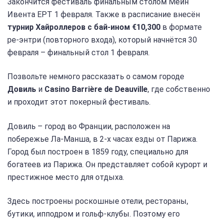
Закончится фестиваль финальным столом Мейн
Ивента ЕРТ 1 февраля. Также в расписание внесён
турнир Хайроллеров с бай-ином €10,300
в формате
ре-энтри (повторного входа), который начнётся 30
февраля – финальный стол 1 февраля.
Позвольте немного рассказать о самом городе
Довиль
и
Casino Barrière de Deauville
, где собственно
и проходит этот покерный фестиваль.
Довиль – город во Франции, расположен на
побережье Ла-Манша, в 2-х часах езды от Парижа.
Город был построен в 1859 году, специально для
богатеев из Парижа. Он представляет собой курорт и
престижное место для отдыха.
Здесь построены роскошные отели, рестораны,
бутики, ипподром и гольф-клубы. Поэтому его