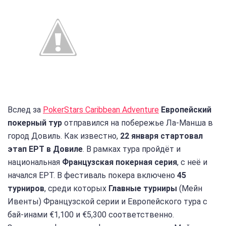
Вслед за
PokerStars Caribbean Adventure
Европейский
покерный тур
отправился на побережье Ла-Манша в
город Довиль. Как известно,
22 января стартовал
этап ЕРТ в Довиле
. В рамках тура пройдёт и
национальная
Французская покерная серия
, с неё и
начался ЕРТ. В фестиваль покера включено
45
турниров
, среди которых
Главные турниры
(Мейн
Ивенты) Французской серии и Европейского тура с
бай-инами €1,100 и €5,300 соответственно.