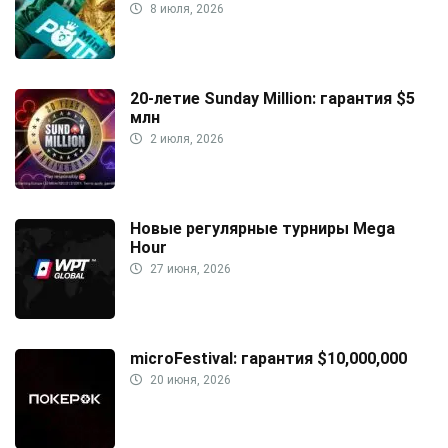
8 июля, 2026
20-летие Sunday Million: гарантия $5
млн
2 июля, 2026
Новые регулярные турниры Mega
Hour
27 июня, 2026
microFestival: гарантия $10,000,000
20 июня, 2026