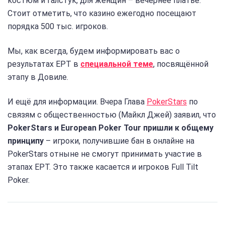
костюм и галстук, для женщин – вечернее платье.
Стоит отметить, что казино ежегодно посещают
порядка 500 тыс. игроков.
Мы, как всегда, будем информировать вас о
результатах ЕРТ в
специальной теме
, посвящённой
этапу в Довиле.
И ещё для информации. Вчера Глава
PokerStars
по
связям с общественностью (Майкл Джей) заявил, что
PokerStars и European Poker Tour пришли к общему
принципу
– игроки, получившие бан в онлайне на
PokerStars отныне не смогут принимать участие в
этапах ЕРТ. Это также касается и игроков Full Tilt
Poker.