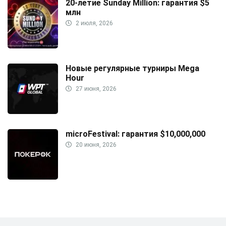
20-летие Sunday Million: гарантия $5
млн
2 июля, 2026
Новые регулярные турниры Mega
Hour
27 июня, 2026
microFestival: гарантия $10,000,000
20 июня, 2026