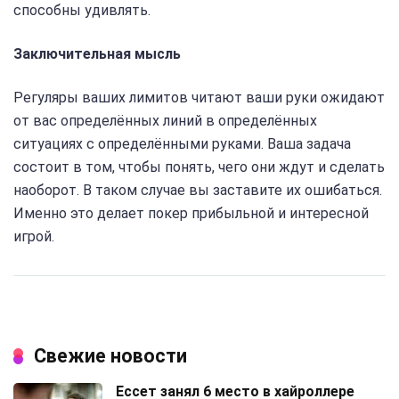
способны удивлять.
Заключительная мысль
Регуляры ваших лимитов читают ваши руки ожидают
от вас определённых линий в определённых
ситуациях с определёнными руками. Ваша задача
состоит в том, чтобы понять, чего они ждут и сделать
наоборот. В таком случае вы заставите их ошибаться.
Именно это делает покер прибыльной и интересной
игрой.
Свежие новости
Ессет занял 6 место в хайроллере