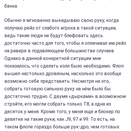
банка.
Обычно я мгновенно выкидываю свою руку, когда
получаю рейз от слабого игрока в такой ситуации,
ведь такие люди не будут блефовать здесь
достаточно часто для того, чтобы я оплачивал им рейз
на ривере в подавляющем большинстве случаев.
Однако в данной конкретной ситуации мне
показалось, что сделать колл было необходимо. Флоп
вышел настолько дровяным, насколько это вообще
возможно себе представить. Несмотря на это,
собрать готовую сильную руку на нём было бы
достаточно трудно. С двумя «дырками» в возможном
стрэйте, его могли собрать только T8, а одна из
десяток у меня. Кроме того, у меня ещё и блокер по
девятке на такие руки, как J9, 97 и 99. То есть, на
таком флопе гораздо больше рук-дро, чем готовых