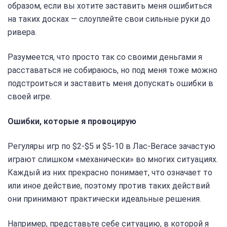
образом, если вы хотите заставить меня ошибиться
на таких досках — слоуплейте свои сильные руки до
ривера.
Разумеется, что просто так со своими деньгами я
расставаться не собираюсь, но под меня тоже можно
подстроиться и заставить меня допускать ошибки в
своей игре.
Ошибки, которые я провоцирую
Регуляры игр по $2-$5 и $5-10 в Лас-Вегасе зачастую
играют слишком «механически» во многих ситуациях.
Каждый из них прекрасно понимает, что означает то
или иное действие, поэтому против таких действий
они принимают практически идеальные решения.
Например, представьте себе ситуацию, в которой я