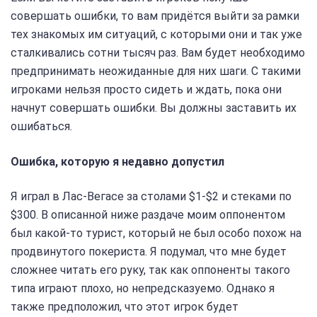
совершать ошибки, то вам придётся выйти за рамки
тех знакомых им ситуаций, с которыми они и так уже
сталкивались сотни тысяч раз. Вам будет необходимо
предпринимать неожиданные для них шаги. С такими
игроками нельзя просто сидеть и ждать, пока они
начнут совершать ошибки. Вы должны заставить их
ошибаться.
Ошибка, которую я недавно допустил
Я играл в Лас-Вегасе за столами $1-$2 и стеками по
$300. В описанной ниже раздаче моим оппонентом
был какой-то турист, который не был особо похож на
продвинутого покериста. Я подумал, что мне будет
сложнее читать его руку, так как оппоненты такого
типа играют плохо, но непредсказуемо. Однако я
также предположил, что этот игрок будет