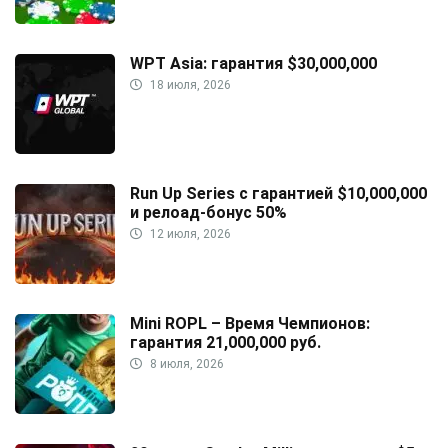
WPT Asia: гарантия $30,000,000
18 июля, 2026
Run Up Series с гарантией $10,000,000
и релоад-бонус 50%
12 июля, 2026
Mini ROPL – Время Чемпионов:
гарантия 21,000,000 руб.
8 июля, 2026