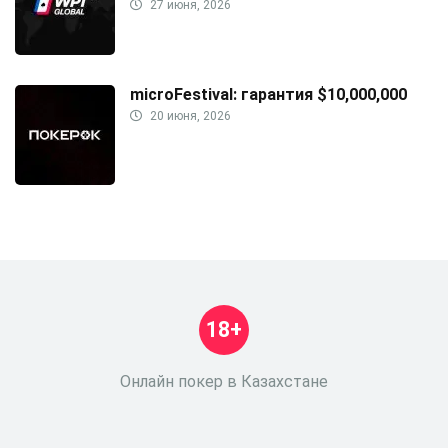
27 июня, 2026
microFestival: гарантия $10,000,000
20 июня, 2026
18+
Онлайн покер в Казахстане