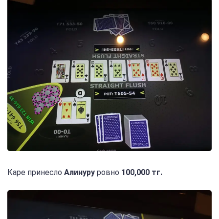
Каре принесло
Алинуру
ровно
100,000 тг.