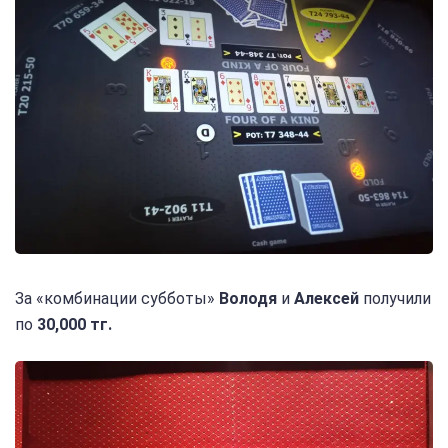
За «комбинации субботы»
Володя
и
Алексей
получили
по
30,000 тг.