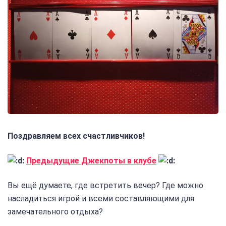
Поздравляем всех счастливчиков!
Предыдущие Джекпоты в клубе
Вы ещё думаете, где встретить вечер? Где можно
насладиться игрой и всеми составляющими для
замечательного отдыха?