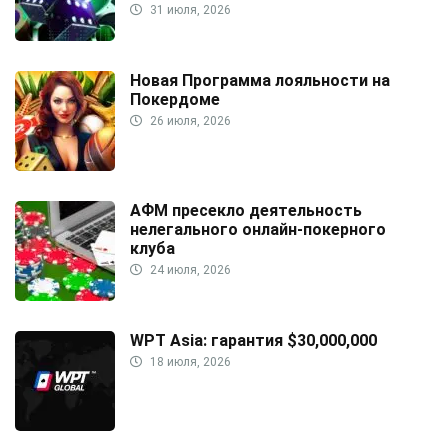
31 июля, 2026
Новая Программа лояльности на
Покердоме
26 июля, 2026
АФМ пресекло деятельность
нелегального онлайн-покерного
клуба
24 июля, 2026
WPT Asia: гарантия $30,000,000
18 июля, 2026