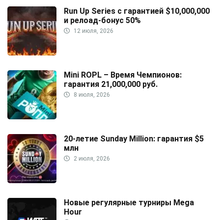
Run Up Series с гарантией $10,000,000
и релоад-бонус 50%
12 июля, 2026
Mini ROPL – Время Чемпионов:
гарантия 21,000,000 руб.
8 июля, 2026
20-летие Sunday Million: гарантия $5
млн
2 июля, 2026
Новые регулярные турниры Mega
Hour