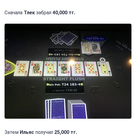
Сначала
Тлек
забрал
40,000 тг.
Затем
Ильяс
получил
25,000 тг.