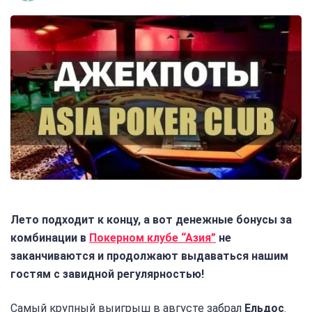
Лето подходит к концу, а вот денежные бонусы за
комбинации в
Покерном клубе “Азия”
не
заканчиваются и продолжают выдаваться нашим
гостям с завидной регулярностью!
Самый крупный выигрыш в августе забрал
Ельдос
.