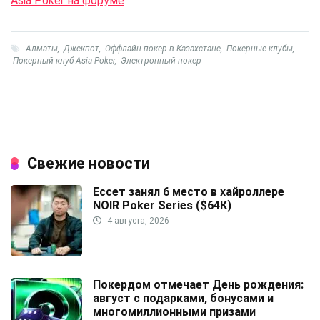
Asia Poker на форуме
Алматы
,
Джекпот
,
Оффлайн покер в Казахстане
,
Покерные клубы
,
Покерный клуб Asia Poker
,
Электронный покер
Свежие новости
Ессет занял 6 место в хайроллере
NOIR Poker Series ($64К)
4 августа, 2026
Покердом отмечает День рождения:
август с подарками, бонусами и
многомиллионными призами