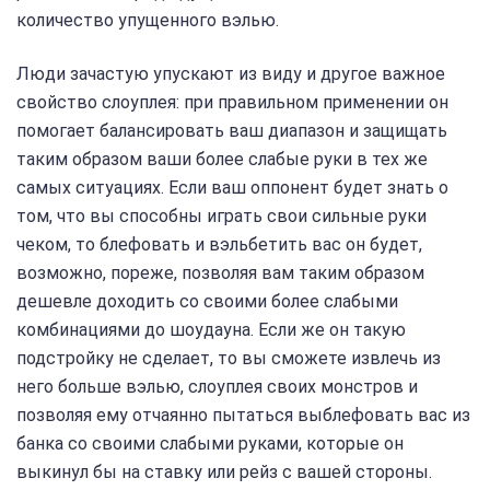
количество упущенного вэлью.
Люди зачастую упускают из виду и другое важное
свойство слоуплея: при правильном применении он
помогает балансировать ваш диапазон и защищать
таким образом ваши более слабые руки в тех же
самых ситуациях. Если ваш оппонент будет знать о
том, что вы способны играть свои сильные руки
чеком, то блефовать и вэльбетить вас он будет,
возможно, пореже, позволяя вам таким образом
дешевле доходить со своими более слабыми
комбинациями до шоудауна. Если же он такую
подстройку не сделает, то вы сможете извлечь из
него больше вэлью, слоуплея своих монстров и
позволяя ему отчаянно пытаться выблефовать вас из
банка со своими слабыми руками, которые он
выкинул бы на ставку или рейз с вашей стороны.