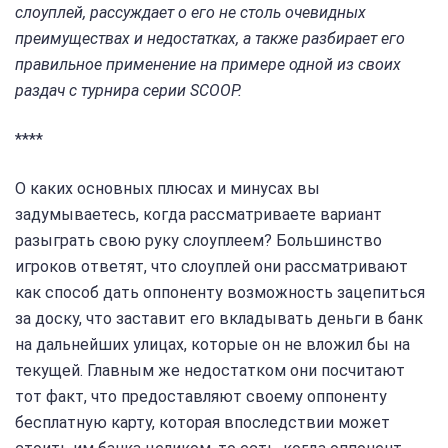
слоуплей, рассуждает о его не столь очевидных
преимуществах и недостатках, а также разбирает его
правильное применение на примере одной из своих
раздач с турнира серии SCOOP.
****
О каких основных плюсах и минусах вы
задумываетесь, когда рассматриваете вариант
разыграть свою руку слоуплеем? Большинство
игроков ответят, что слоуплей они рассматривают
как способ дать оппоненту возможность зацепиться
за доску, что заставит его вкладывать деньги в банк
на дальнейших улицах, которые он не вложил бы на
текущей. Главным же недостатком они посчитают
тот факт, что предоставляют своему оппоненту
бесплатную карту, которая впоследствии может