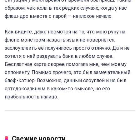
образом, чек-колл в тех редких случаях, когда у нас
флаш-дро вместе с парой — неплохое начало.
Как видите, даже несмотря на то, что мою руку на
флопе монстром назвать язык не повернётся,
заслоуплеить её получилось просто отлично. Да и не
хотел я с ней раздувать банк в любом случае.
Бесплатная карта скорее помогала мне, чем моему
оппоненту. Помимо прочего, это был замечательный
блеф-кэтчер. Возможно, данный слоуплей и не был
ортодоксальным в каком-то смысле, но его
прибыльность налицо.
Свежие новости