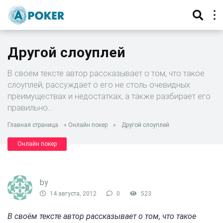
Другой слоуплей
В своём тексте автор рассказывает о том, что такое
слоуплей, рассуждает о его не столь очевидных
преимуществах и недостатках, а также разбирает его
правильно…
Главная страница
»
Онлайн покер
»
Другой слоуплей
Онлайн покер
by
14 августа, 2012
0
523
В своём тексте автор рассказывает о том, что такое