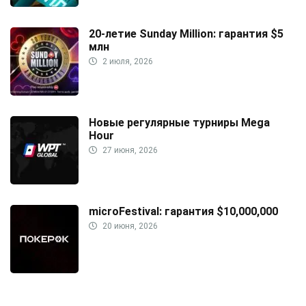
20-летие Sunday Million: гарантия $5
млн
2 июля, 2026
Новые регулярные турниры Mega
Hour
27 июня, 2026
microFestival: гарантия $10,000,000
20 июня, 2026