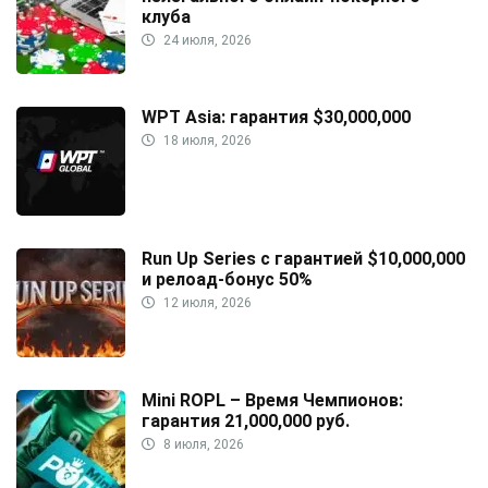
клуба
24 июля, 2026
WPT Asia: гарантия $30,000,000
18 июля, 2026
Run Up Series с гарантией $10,000,000
и релоад-бонус 50%
12 июля, 2026
Mini ROPL – Время Чемпионов:
гарантия 21,000,000 руб.
8 июля, 2026