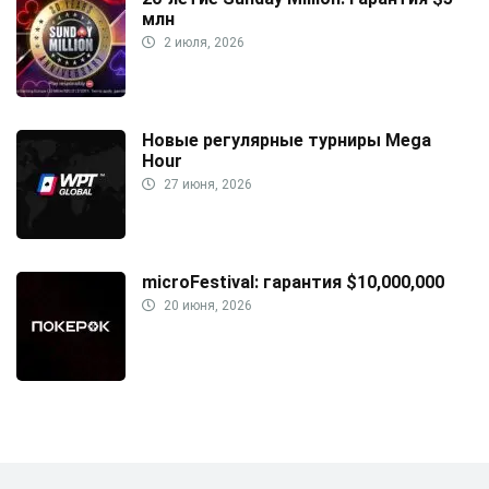
млн
2 июля, 2026
Новые регулярные турниры Mega
Hour
27 июня, 2026
microFestival: гарантия $10,000,000
20 июня, 2026