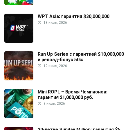
WPT Asia: гарантия $30,000,000
18 июля, 2026
Run Up Series с гарантией $10,000,000
и релоад-бонус 50%
12 июля, 2026
Mini ROPL – Время Чемпионов:
гарантия 21,000,000 руб.
8 июля, 2026
20-летие Sunday Million: гарантия $5