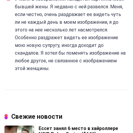
бывшей жены. Я недавно с ней развелся. Меня,
если честно, очень раздражает ее видеть чуть
ли не каждый день в моем изображении, я до
этого на нее несколько лет насмотрелся.
Особенно раздражет видеть ее изображение
мою новую супругу, иногда доходит до
скандалов. Я хотел бы поменять изображение на
любое другое, не связанное с изображением
этой женщины.
Свежие новости
Ессет занял 6 место в хайроллере