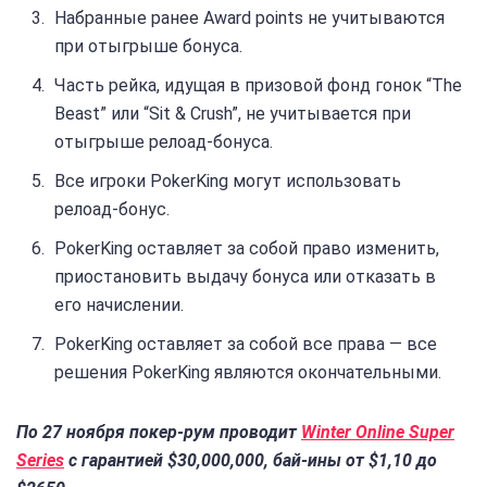
Набранные ранее Award points не учитываются
при отыгрыше бонуса.
Часть рейка, идущая в призовой фонд гонок “The
Beast” или “Sit & Crush”, не учитывается при
отыгрыше релоад-бонуса.
Все игроки PokerKing могут использовать
релоад-бонус.
PokerKing оставляет за собой право изменить,
приостановить выдачу бонуса или отказать в
его начислении.
PokerKing оставляет за собой все права — все
решения PokerKing являются окончательными.
По 27 ноября покер-рум проводит
Winter Online Super
Series
с гарантией $30,000,000, бай-ины от $1,10 до