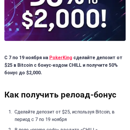
С 7 по 19 ноября на
PokerKing
сделайте депозит от
$25 в Bitcoin с бонус-кодом CHILL и получите 50%
бонус до $2,000.
Как получить релоад-бонус
Сделайте депозит от $25, используя Bitcoin, в
период с 7 по 19 ноября
В поле «promo code» введите «CHILL»