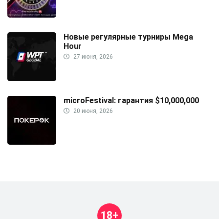
Новые регулярные турниры Mega
Hour
27 июня, 2026
microFestival: гарантия $10,000,000
20 июня, 2026
18+