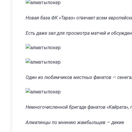
Новая база ФК «Тараз» отвечает всем европейс
Есть даже зал для просмотра матчей и обсужден
Один из любимчиков местных фанатов — сенега
Немногочисленной бригаде фанатов «Кайрата», 
Алматинцы по мнению жамбыльцев — дикие