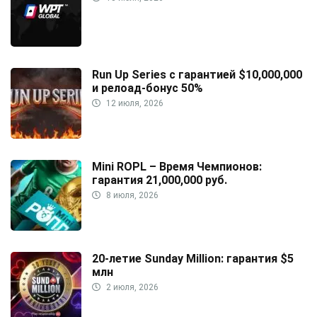
Run Up Series с гарантией $10,000,000
и релоад-бонус 50%
12 июля, 2026
Mini ROPL – Время Чемпионов:
гарантия 21,000,000 руб.
8 июля, 2026
20-летие Sunday Million: гарантия $5
млн
2 июля, 2026