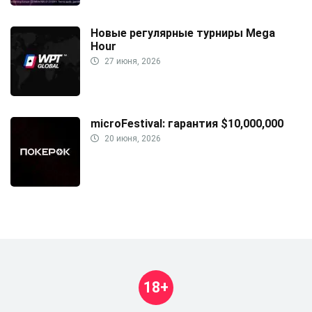
Новые регулярные турниры Mega
Hour
27 июня, 2026
microFestival: гарантия $10,000,000
20 июня, 2026
18+