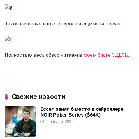
Такое название нашего города я ещё не встречал
Полностью весь обзор читаем в
моём блоге ЗДЕСЬ.
Свежие новости
Ессет занял 6 место в хайроллере
NOIR Poker Series ($64К)
4 августа, 2026