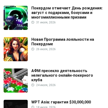
Покердом отмечает День рождения:
август с подарками, бонусами и
многомиллионными призами
31 июля, 2026
Новая Программа лояльности на
Покердоме
26 июля, 2026
АФМ пресекло деятельность
нелегального онлайн-покерного
клуба
24 июля, 2026
WPT Asia: гарантия $30,000,000
18 июля, 2026