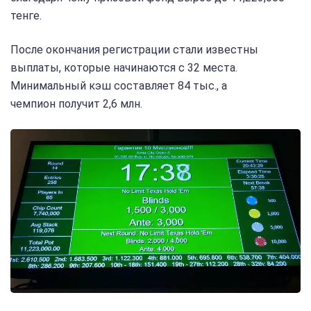
тенге.
После окончания регистрации стали известны
выплаты, которые начинаются с 32 места.
Минимальный кэш составляет 84 тыс., а
чемпион получит 2,6 млн.