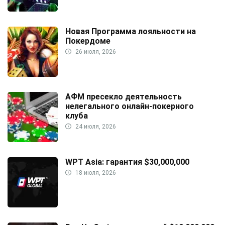
Новая Программа лояльности на
Покердоме
26 июля, 2026
АФМ пресекло деятельность
нелегального онлайн-покерного
клуба
24 июля, 2026
WPT Asia: гарантия $30,000,000
18 июля, 2026