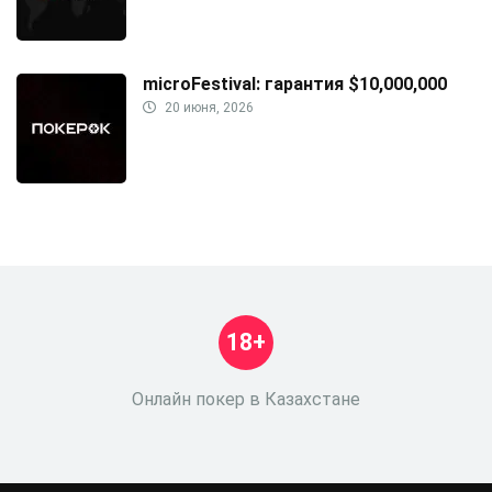
microFestival: гарантия $10,000,000
20 июня, 2026
18+
Онлайн покер в Казахстане