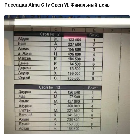
Рассадка Alma City Open VI. Финальный день