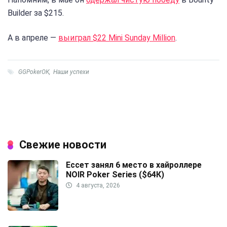
Builder за $215.
А в апреле —
выиграл $22 Mini Sunday Million
.
GGPokerОК
,
Наши успехи
Свежие новости
Ессет занял 6 место в хайроллере
NOIR Poker Series ($64К)
4 августа, 2026