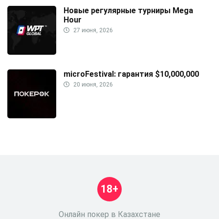
Новые регулярные турниры Mega
Hour
27 июня, 2026
microFestival: гарантия $10,000,000
20 июня, 2026
18+
Онлайн покер в Казахстане