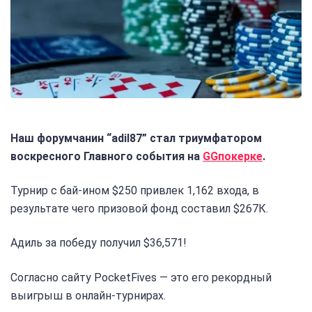
Наш форумчанин “adil87” стал триумфатором
воскресного Главного события на
GGпокерке
.
Турнир с бай-ином $250 привлек 1,162 входа, в
результате чего призовой фонд составил $267К.
Адиль за победу получил $36,571!
Согласно сайту PocketFives — это его рекордный
выигрыш в онлайн-турнирах.