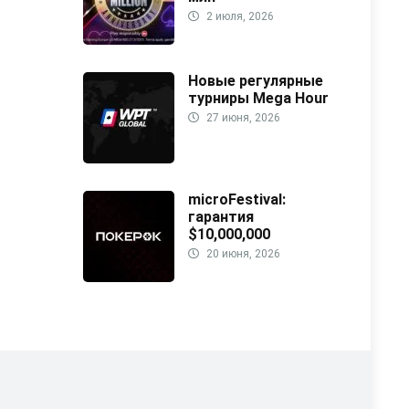
2 июля, 2026
Новые регулярные
турниры Mega Hour
27 июня, 2026
microFestival:
гарантия
$10,000,000
20 июня, 2026