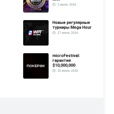
2 июля, 2026
Новые регулярные
турниры Mega Hour
27 июня, 2026
microFestival:
гарантия
$10,000,000
20 июня, 2026