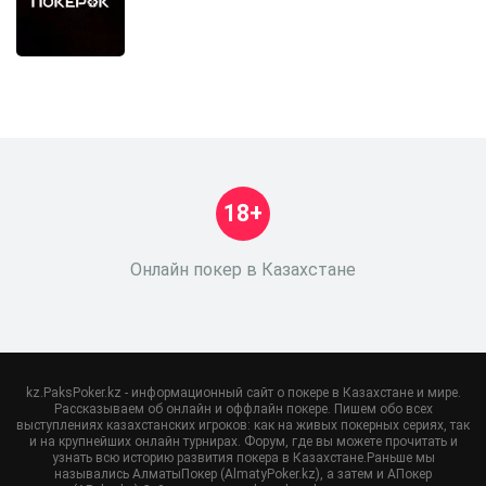
18+
Онлайн покер в Казахстане
kz.PaksPoker.kz - информационный сайт о покере в Казахстане и мире.
Рассказываем об онлайн и оффлайн покере. Пишем обо всех
выступлениях казахстанских игроков: как на живых покерных сериях, так
и на крупнейших онлайн турнирах. Форум, где вы можете прочитать и
узнать всю историю развития покера в Казахстане.Раньше мы
назывались АлматыПокер (AlmatyPoker.kz), а затем и АПокер