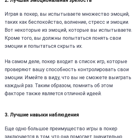
2. Лучшая эмоциональная зрелость
Играя в покер, вы испытываете множество эмоций,
таких как беспокойство, волнение, стресс и эмоции.
Вот некоторые из эмоций, которые вы испытываете.
Кроме того, вы должны попытаться понять свои
эмоции и попытаться скрыть их.
На самом деле, покер входит в список игр, которые
проверяют вашу способность контролировать свои
эмоции. Имейте в виду, что вы не сможете выиграть
каждый раз. Таким образом, помнить об этом
факторе также является отличной идеей.
3. Лучшие навыки наблюдения
Еще одно большое преимущество игры в покер
заключается в том, что она помогает значительно