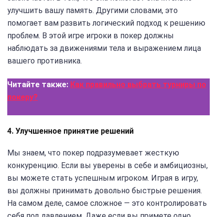
улучшить вашу память. Другими словами, это
помогает вам развить логический подход к решению
проблем. В этой игре игроки в покер должны
наблюдать за движениями тела и выражением лица
вашего противника.
Читайте также:
Как правильно выбрать турниры по
покеру?
4. Улучшенное принятие решений
Мы знаем, что покер подразумевает жесткую
конкуренцию. Если вы уверены в себе и амбициозны,
вы можете стать успешным игроком. Играя в игру,
вы должны принимать довольно быстрые решения.
На самом деле, самое сложное — это контролировать
себя под давлением. Даже если вы примете одно