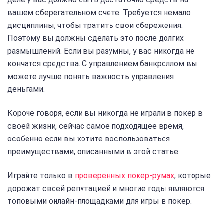
вашем сберегательном счете. Требуется немало
дисциплины, чтобы тратить свои сбережения.
Поэтому вы должны сделать это после долгих
размышлений. Если вы разумны, у вас никогда не
кончатся средства. С управлением банкроллом вы
можете лучше понять важность управления
деньгами.
Короче говоря, если вы никогда не играли в покер в
своей жизни, сейчас самое подходящее время,
особенно если вы хотите воспользоваться
преимуществами, описанными в этой статье.
Играйте только в
проверенных покер-румах
, которые
дорожат своей репутацией и многие годы являются
топовыми онлайн-площадками для игры в покер.