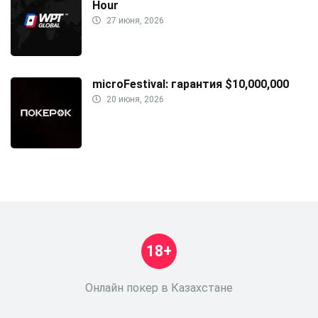
Hour
27 июня, 2026
microFestival: гарантия $10,000,000
20 июня, 2026
18+
Онлайн покер в Казахстане