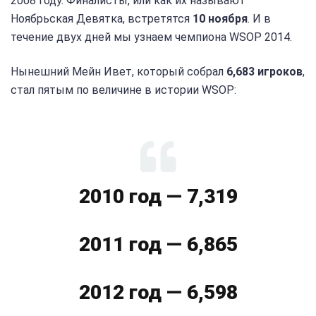
2008 году. Финалисты, или как их называют
Ноябрьская Девятка, встретятся
10 ноября
. И в
течение двух дней мы узнаем чемпиона WSOP 2014.
Нынешний Мейн Ивет, который собрал
6,683 игроков
,
стал пятым по величине в истории WSOP:
2010 год — 7,319
2011 год — 6,865
2012 год — 6,598