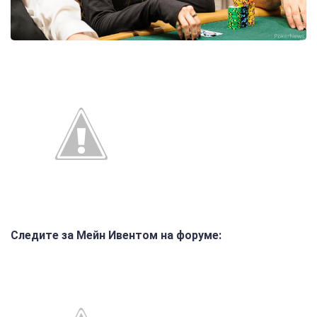
Следите за Мейн Ивентом на форуме: