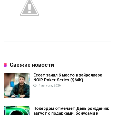
Свежие новости
Ессет занял 6 место в хайроллере
NOIR Poker Series ($64К)
4 августа, 2026
Покердом отмечает День рождения:
август с подарками, бонусами и