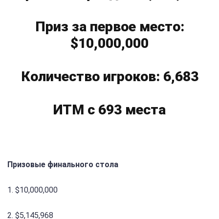
Приз за первое место:
$10,000,000
Количество игроков: 6,683
ИТМ с 693 места
Призовые финального стола
1. $10,000,000
2. $5,145,968