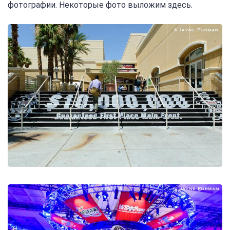
фотографии. Некоторые фото выложим здесь.