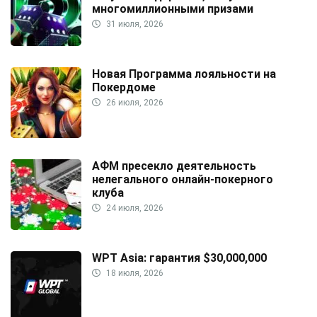
многомиллионными призами
31 июля, 2026
Новая Программа лояльности на
Покердоме
26 июля, 2026
АФМ пресекло деятельность
нелегального онлайн-покерного
клуба
24 июля, 2026
WPT Asia: гарантия $30,000,000
18 июля, 2026