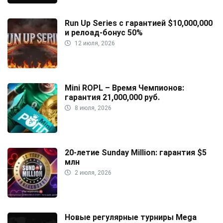
Run Up Series с гарантией $10,000,000
и релоад-бонус 50%
12 июля, 2026
Mini ROPL – Время Чемпионов:
гарантия 21,000,000 руб.
8 июля, 2026
20-летие Sunday Million: гарантия $5
млн
2 июля, 2026
Новые регулярные турниры Mega