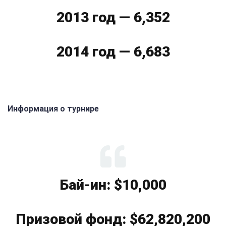
2013 год — 6,352
2014 год — 6,683
Информация о турнире
Бай-ин: $10,000
Призовой фонд: $62,820,200