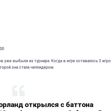
000
ов уже выбыли из турнира. Когда в игре оставалось 3 игро
торой она стала чиплидером.
рланд открылся с баттона