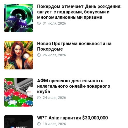
Покердом отмечает День рождения:
август с подарками, бонусами и
многомиллионными призами
31 июля, 2026
Новая Программа лояльности на
Покердоме
26 июля, 2026
АФМ пресекло деятельность
нелегального онлайн-покерного
клуба
24 июля, 2026
WPT Asia: гарантия $30,000,000
18 июля, 2026