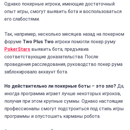
Однако покерные игроки, имеющие достаточный
опыт игры, смогут выявить бота и воспользоваться
его слабостями.
Так, например, несколько месяцев назад на покерном
форуме
Two Plus Two
игроки помогли покер руму
PokerStars
выявить бота, предъявив
соответствующие доказательства. После
проведения расследования, руководство покер рума
заблокировало аккаунт бота.
Но действительно ли покерные боты – это зло?
Да,
иногда программа играет лучше некоторых игроков,
получая при этом крупные суммы. Однако настоящие
профессионалы смогут подстроиться под стиль игры
программы и опустошить карманы робота.