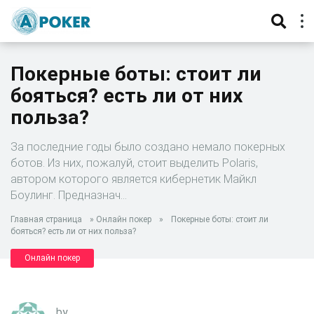
Покерные боты: стоит ли
бояться? есть ли от них
польза?
За последние годы было создано немало покерных
ботов. Из них, пожалуй, стоит выделить Polaris,
автором которого является кибернетик Майкл
Боулинг. Предназнач…
Главная страница
»
Онлайн покер
»
Покерные боты: стоит ли
бояться? есть ли от них польза?
Онлайн покер
by