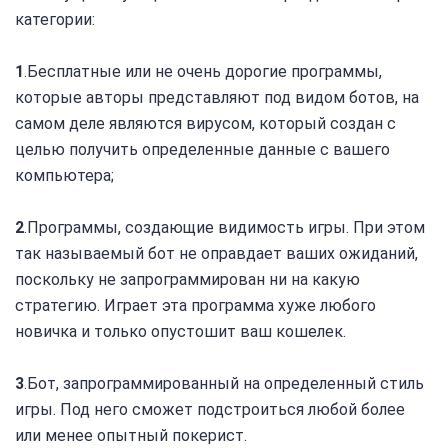
категории:
1
.Бесплатные или не очень дорогие программы,
которые авторы представляют под видом ботов, на
самом деле являются вирусом, который создан с
целью получить определенные данные с вашего
компьютера;
2
.Программы, создающие видимость игры. При этом
так называемый бот не оправдает ваших ожиданий,
поскольку не запрограммирован ни на какую
стратегию. Играет эта программа хуже любого
новичка и только опустошит ваш кошелек.
3
.Бот, запрограммированный на определенный стиль
игры. Под него сможет подстроиться любой более
или менее опытный покерист.