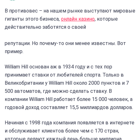
В противовес – на нашем рынке выступают мировые
гиганты этого бизнеса,
онлайн казино
, которые
действительно заботятся о своей
репутации. Но почему-то они менее известны. Вот
пример.
William Hill основан аж в 1934 году и с тех пор
принимает ставки от любителей спорта. Только в
Великобритании у William Hill около 2000 пунктов и 7
500 автоматов, где можно сделать ставку. В
компании William Hill работает более 15 000 человек, а
годовой доход составляет 15,5 миллиардов долларов.
Начиная с 1998 года компания появляется в интернете
и обслуживает клиентов более чем с 170 стран,
которые делают каждый день больше миллиона