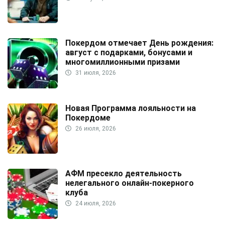
Покердом отмечает День рождения:
август с подарками, бонусами и
многомиллионными призами
31 июля, 2026
Новая Программа лояльности на
Покердоме
26 июля, 2026
АФМ пресекло деятельность
нелегального онлайн-покерного
клуба
24 июля, 2026