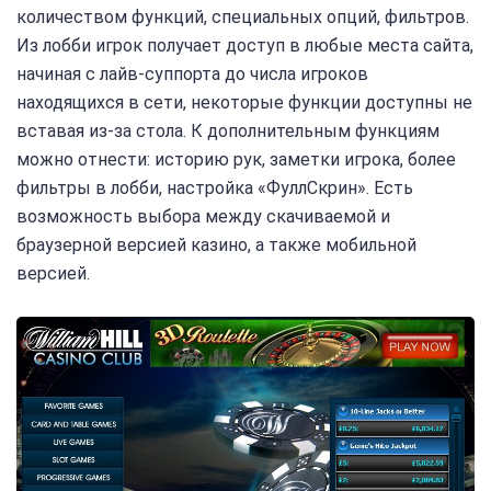
количеством функций, специальных опций, фильтров.
Из лобби игрок получает доступ в любые места сайта,
начиная с лайв-суппорта до числа игроков
находящихся в сети, некоторые функции доступны не
вставая из-за стола. К дополнительным функциям
можно отнести: историю рук, заметки игрока, более
фильтры в лобби, настройка «ФуллСкрин». Есть
возможность выбора между скачиваемой и
браузерной версией казино, а также мобильной
версией.