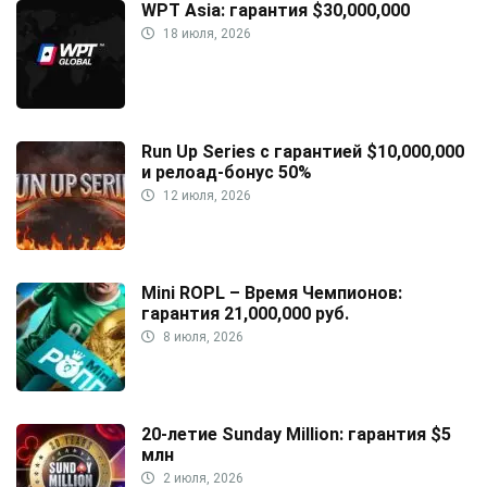
WPT Asia: гарантия $30,000,000
18 июля, 2026
Run Up Series с гарантией $10,000,000
и релоад-бонус 50%
12 июля, 2026
Mini ROPL – Время Чемпионов:
гарантия 21,000,000 руб.
8 июля, 2026
20-летие Sunday Million: гарантия $5
млн
2 июля, 2026