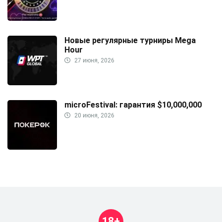
Новые регулярные турниры Mega
Hour
27 июня, 2026
microFestival: гарантия $10,000,000
20 июня, 2026
18+