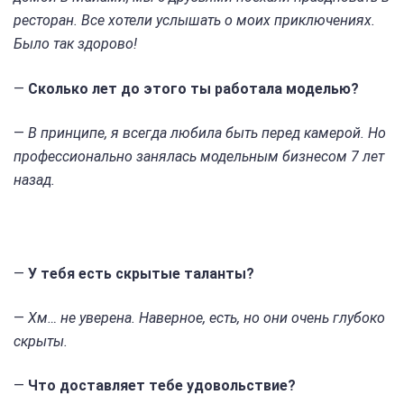
ресторан. Все хотели услышать о моих приключениях.
Было так здорово!
—
Сколько лет до этого ты работала моделью?
—
В принципе, я всегда любила быть перед камерой. Но
профессионально занялась модельным бизнесом 7 лет
назад.
—
У тебя есть скрытые таланты?
—
Хм… не уверена. Наверное, есть, но они очень глубоко
скрыты.
—
Что доставляет тебе удовольствие?