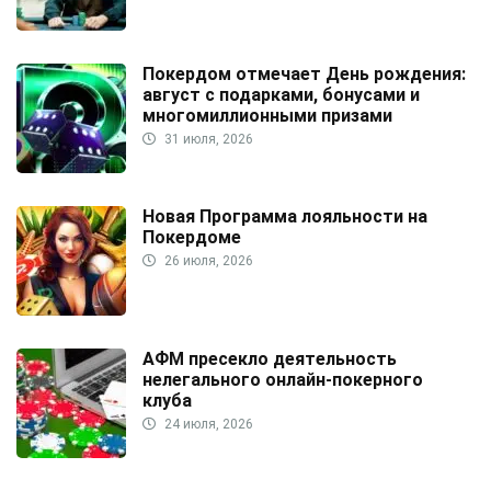
Покердом отмечает День рождения:
август с подарками, бонусами и
многомиллионными призами
31 июля, 2026
Новая Программа лояльности на
Покердоме
26 июля, 2026
АФМ пресекло деятельность
нелегального онлайн-покерного
клуба
24 июля, 2026