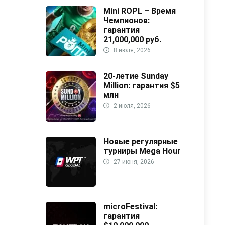
Mini ROPL – Время
Чемпионов:
гарантия
21,000,000 руб.
8 июля, 2026
20-летие Sunday
Million: гарантия $5
млн
2 июля, 2026
Новые регулярные
турниры Mega Hour
27 июня, 2026
microFestival:
гарантия