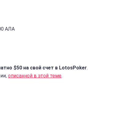
00 АЛА
атно $50 на свой счет в LotosPoker
.
ции,
описанной в этой теме
.