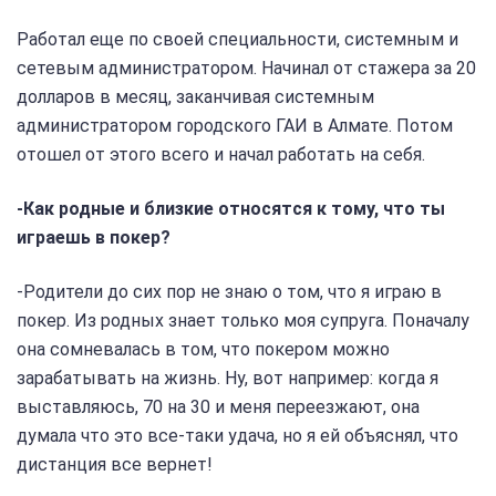
Работал еще по своей специальности, системным и
сетевым администратором. Начинал от стажера за 20
долларов в месяц, заканчивая системным
администратором городского ГАИ в Алмате. Потом
отошел от этого всего и начал работать на себя.
-Как родные и близкие относятся к тому, что ты
играешь в покер?
-Родители до сих пор не знаю о том, что я играю в
покер. Из родных знает только моя супруга. Поначалу
она сомневалась в том, что покером можно
зарабатывать на жизнь. Ну, вот например: когда я
выставляюсь, 70 на 30 и меня переезжают, она
думала что это все-таки удача, но я ей объяснял, что
дистанция все вернет!