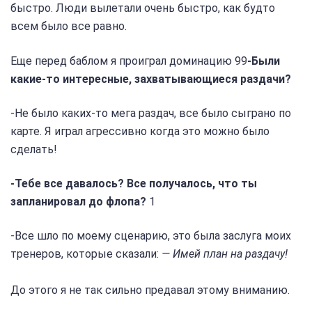
быстро. Люди вылетали очень быстро, как будто
всем было все равно.
Еще перед баблом я проиграл доминацию 99
-Были
какие-то интересные, захватывающиеся раздачи?
-Не было каких-то мега раздач, все было сыграно по
карте. Я играл агрессивно когда это можно было
сделать!
-Тебе все давалось? Все получалось, что ты
запланировал до флопа?
1
-Все шло по моему сценарию, это была заслуга моих
тренеров, которые сказали:
— Имей план на раздачу!
До этого я не так сильно предавал этому вниманию.