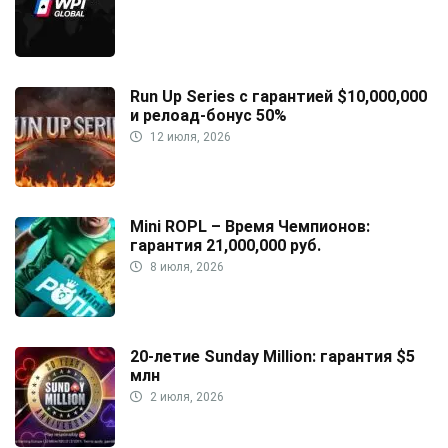
Run Up Series с гарантией $10,000,000
и релоад-бонус 50%
12 июля, 2026
Mini ROPL – Время Чемпионов:
гарантия 21,000,000 руб.
8 июля, 2026
20-летие Sunday Million: гарантия $5
млн
2 июля, 2026