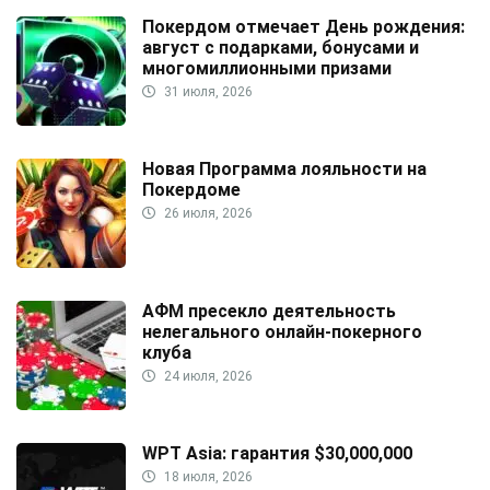
Покердом отмечает День рождения:
август с подарками, бонусами и
многомиллионными призами
31 июля, 2026
Новая Программа лояльности на
Покердоме
26 июля, 2026
АФМ пресекло деятельность
нелегального онлайн-покерного
клуба
24 июля, 2026
WPT Asia: гарантия $30,000,000
18 июля, 2026