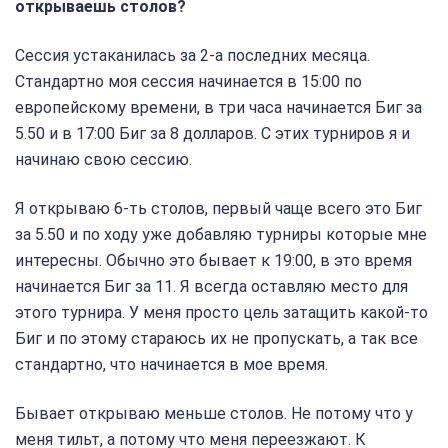
открываешь столов?
Сессия устаканилась за 2-а последних месяца.
Стандартно моя сессия начинается в 15:00 по
европейскому времени, в три часа начинается Биг за
5.50 и в 17:00 Биг за 8 долларов. С этих турниров я и
начинаю свою сессию.
Я открываю 6-ть столов, первый чаще всего это Биг
за 5.50 и по ходу уже добавляю турниры которые мне
интересны. Обычно это бывает к 19:00, в это время
начинается Биг за 11. Я всегда оставляю место для
этого турнира. У меня просто цель затащить какой-то
Биг и по этому стараюсь их не пропускать, а так все
стандартно, что начинается в мое время.
Бывает открываю меньше столов. Не потому что у
меня тильт, а потому что меня переезжают. К