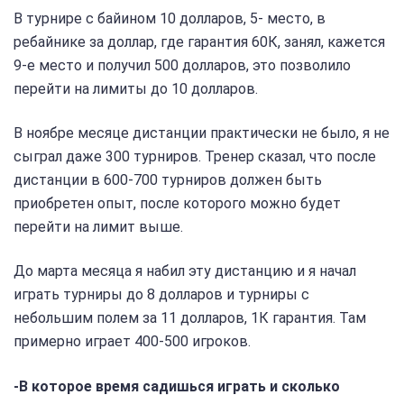
В турнире с байином 10 долларов, 5- место, в
ребайнике за доллар, где гарантия 60К, занял, кажется
9-е место и получил 500 долларов, это позволило
перейти на лимиты до 10 долларов.
В ноябре месяце дистанции практически не было, я не
сыграл даже 300 турниров. Тренер сказал, что после
дистанции в 600-700 турниров должен быть
приобретен опыт, после которого можно будет
перейти на лимит выше.
До марта месяца я набил эту дистанцию и я начал
играть турниры до 8 долларов и турниры с
небольшим полем за 11 долларов, 1К гарантия. Там
примерно играет 400-500 игроков.
-В которое время садишься играть и сколько