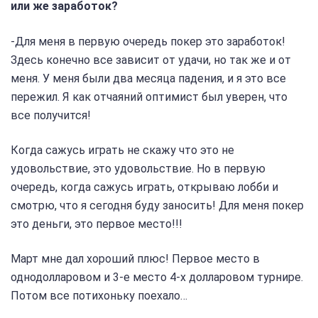
или же заработок?
-Для меня в первую очередь покер это заработок!
Здесь конечно все зависит от удачи, но так же и от
меня. У меня были два месяца падения, и я это все
пережил. Я как отчаяний оптимист был уверен, что
все получится!
Когда сажусь играть не скажу что это не
удовольствие, это удовольствие. Но в первую
очередь, когда сажусь играть, открываю лобби и
смотрю, что я сегодня буду заносить! Для меня покер
это деньги, это первое место!!!
Март мне дал хороший плюс! Первое место в
однодолларовом и 3-е место 4-х долларовом турнире.
Потом все потихоньку поехало…