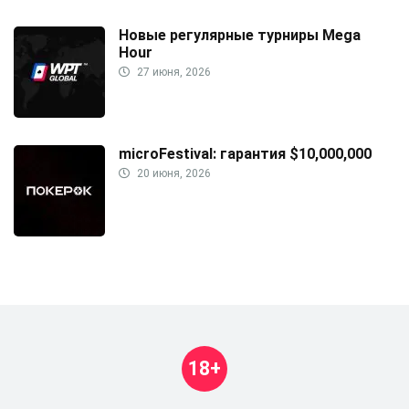
Новые регулярные турниры Mega
Hour
27 июня, 2026
microFestival: гарантия $10,000,000
20 июня, 2026
18+