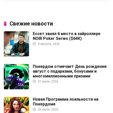
Свежие новости
Ессет занял 6 место в хайроллере
NOIR Poker Series ($64К)
4 августа, 2026
Покердом отмечает День рождения:
август с подарками, бонусами и
многомиллионными призами
31 июля, 2026
Новая Программа лояльности на
Покердоме
26 июля, 2026