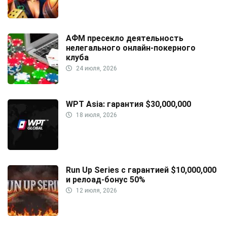
АФМ пресекло деятельность
нелегального онлайн-покерного
клуба
24 июля, 2026
WPT Asia: гарантия $30,000,000
18 июля, 2026
Run Up Series с гарантией $10,000,000
и релоад-бонус 50%
12 июля, 2026