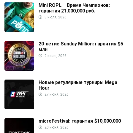
Mini ROPL – Время Чемпионов:
гарантия 21,000,000 руб.
8 июля, 2026
20-летие Sunday Million: гарантия $5
млн
2 июля, 2026
Новые регулярные турниры Mega
Hour
27 июня, 2026
microFestival: гарантия $10,000,000
20 июня, 2026