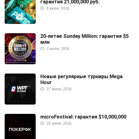
гарантия 21,000,000 руб.
8 июля, 2026
20-летие Sunday Million: гарантия $5
млн
2 июля, 2026
Новые регулярные турниры Mega
Hour
27 июня, 2026
microFestival: гарантия $10,000,000
20 июня, 2026