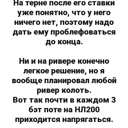
На терне после его ставки
уже понятно, что у него
ничего нет, поэтому надо
дать ему проблефоваться
до конца.
Ни и на ривере конечно
легкое решение, но я
вообще планировал любой
ривер колоть.
Вот так почти в каждом 3
бэт поте на НЛ200
приходится напрягаться.