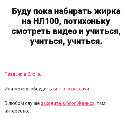
Буду пока набирать жирка
на НЛ100, потихоньку
смотреть видео и учиться,
учиться, учиться.
Раздача в блоге.
Или можно обсудить
вот эти раздачи.
В любом случае
заходите в блог Жениса,
там
интересно.