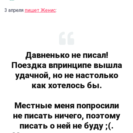
3 апреля
пишет Женис
:
Давненько не писал!
Поездка впринципе вышла
удачной, но не настолько
как хотелось бы.
Местные меня попросили
не писать ничего, поэтому
писать о ней не буду ;(.