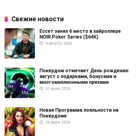
Свежие новости
Ессет занял 6 место в хайроллере
NOIR Poker Series ($64К)
4 августа, 2026
Покердом отмечает День рождения:
август с подарками, бонусами и
многомиллионными призами
31 июля, 2026
Новая Программа лояльности на
Покердоме
26 июля, 2026