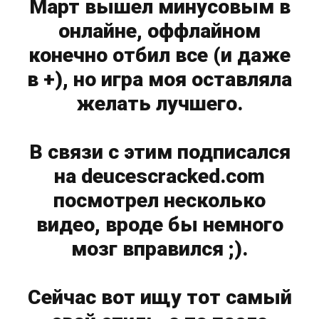
Март вышел минусовым в
онлайне, оффлайном
конечно отбил все (и даже
в +), но игра моя оставляла
желать лучшего.
В связи с этим подписался
на deucescracked.com
посмотрел несколько
видео, вроде бы немного
мозг вправился ;).
Сейчас вот ищу тот самый