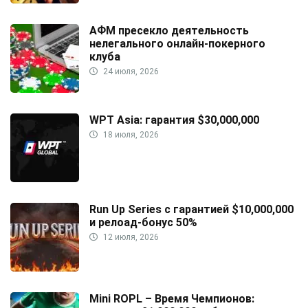
АФМ пресекло деятельность
нелегального онлайн-покерного
клуба
24 июля, 2026
WPT Asia: гарантия $30,000,000
18 июля, 2026
Run Up Series с гарантией $10,000,000
и релоад-бонус 50%
12 июля, 2026
Mini ROPL – Время Чемпионов: