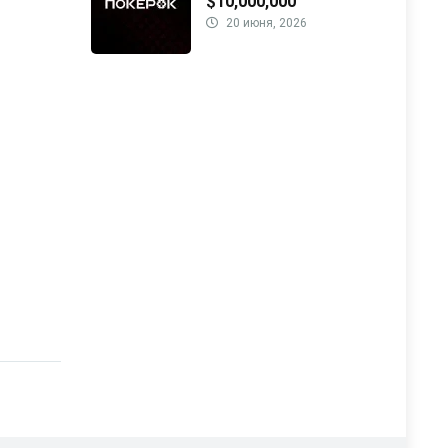
$10,000,000
20 июня, 2026