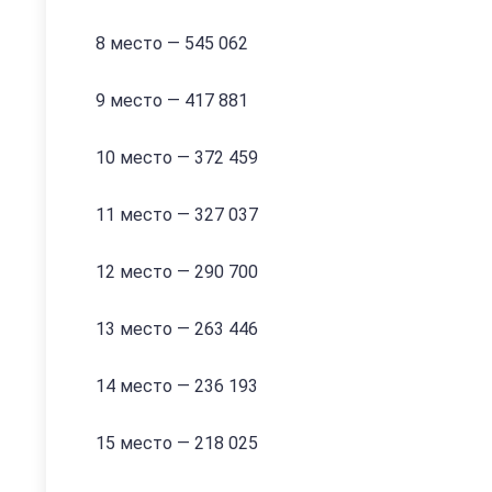
8 место — 545 062
9 место — 417 881
10 место — 372 459
11 место — 327 037
12 место — 290 700
13 место — 263 446
14 место — 236 193
15 место — 218 025