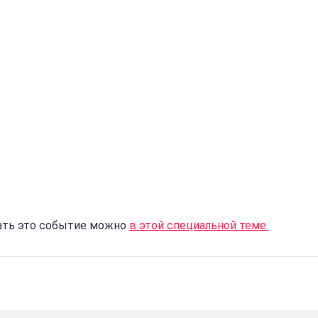
ать это событие можно
в этой специальной теме.