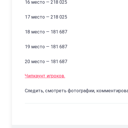
16 место — 218 025
17 место — 218 025
18 место — 181 687
19 место — 181 687
20 место — 181 687
Чипкаунт игроков.
Следить, смотреть фотографии, комментиров