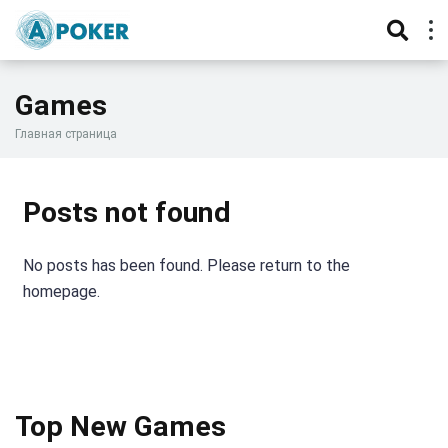
Games
Главная страница
Posts not found
No posts has been found. Please return to the
homepage.
Top New Games