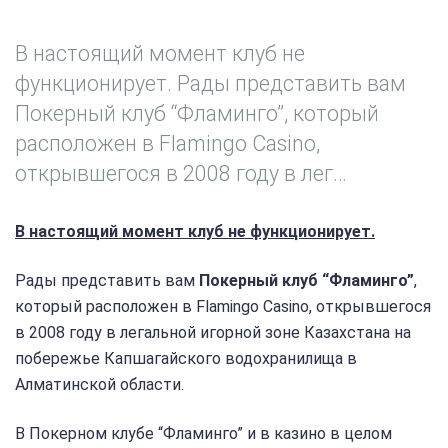
В настоящий момент клуб не
функционирует. Рады представить вам
Покерный клуб “Фламинго”, который
расположен в Flamingo Casino,
открывшегося в 2008 году в лег…
В настоящий момент клуб не функционирует.
Рады представить вам
Покерный клуб “Фламинго”
,
который расположен в Flamingo Casino, открывшегося
в 2008 году в легальной игорной зоне Казахстана на
побережье Капшагайского водохранилища в
Алматинской области.
В Покерном клубе “Фламинго” и в казино в целом