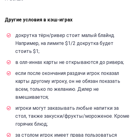
Другие условия в кэш-играх
докрутка тёрн/ривер стоит малый блайнд.
Например, на лимите $1/2 докрутка будет
стоить $1;
в олл-иннах карты не открываются до ривера;
если после окончания раздачи игрок показал
карты другому игроку, он не обязан показать
всем, только по желанию. Дилер не
вмешивается;
игроки могут заказывать любые напитки за
стол, также закуски/фрукты/мороженое. Кроме
горячих блюд;
за столом игрок имеет права пользоваться