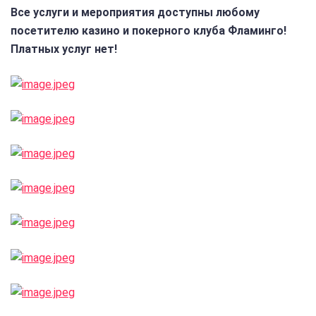
Все услуги и мероприятия доступны любому
посетителю казино и покерного клуба Фламинго!
Платных услуг нет!