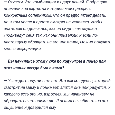
— Отчасти. Это комбинация их двух вещей. Я обращаю
внимание на карты, на историю моих раздач с
конкретным соперником, что он предпочитает делать,
но в том числе я просто смотрю на человека, чтобы
знать, как он двигается, как он сидит, как слушает…
Людиведут себя так, как они привыкли, и если по-
настоящему обращать на это внимание, можно получить
много информации.
— Вы научились этому уже по ходу игры в покер или
этот навык всегда был с вами?
— У каждого внутри есть это. Это как младенец, который
смотрит на маму и понимает, злится она или радуется. У
каждого есть это, но, взрослея, мы начинаем не
обращать на это внимание. Я решил не забивать на это
ощущение и доверился ему.