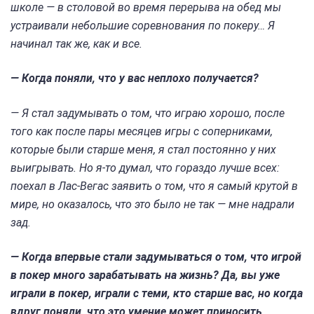
школе — в столовой во время перерыва на обед мы
устраивали небольшие соревнования по покеру… Я
начинал так же, как и все.
— Когда поняли, что у вас неплохо получается?
— Я стал задумывать о том, что играю хорошо, после
того как после пары месяцев игры с соперниками,
которые были старше меня, я стал постоянно у них
выигрывать. Но я-то думал, что гораздо лучше всех:
поехал в Лас-Вегас заявить о том, что я самый крутой в
мире, но оказалось, что это было не так — мне надрали
зад.
— Когда впервые стали задумываться о том, что игрой
в покер много зарабатывать на жизнь? Да, вы уже
играли в покер, играли с теми, кто старше вас, но когда
вдруг поняли, что это умение может приносить