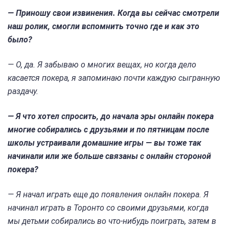
— Приношу свои извинения. Когда вы сейчас смотрели
наш ролик, смогли вспомнить точно где и как это
было?
— О, да. Я забываю о многих вещах, но когда дело
касается покера, я запоминаю почти каждую сыгранную
раздачу.
— Я что хотел спросить, до начала эры онлайн покера
многие собирались с друзьями и по пятницам после
школы устраивали домашние игры — вы тоже так
начинали или же больше связаны с онлайн стороной
покера?
— Я начал играть еще до появления онлайн покера. Я
начинал играть в Торонто со своими друзьями, когда
мы детьми собирались во что-нибудь поиграть, затем в