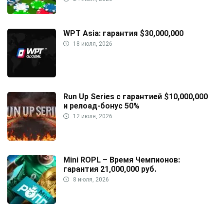
WPT Asia: гарантия $30,000,000
18 июля, 2026
Run Up Series с гарантией $10,000,000
и релоад-бонус 50%
12 июля, 2026
Mini ROPL – Время Чемпионов:
гарантия 21,000,000 руб.
8 июля, 2026