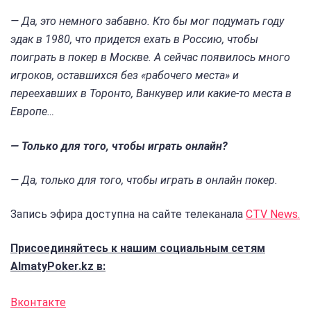
— Да, это немного забавно. Кто бы мог подумать году
эдак в 1980, что придется ехать в Россию, чтобы
поиграть в покер в Москве. А сейчас появилось много
игроков, оставшихся без «рабочего места» и
переехавших в Торонто, Ванкувер или какие-то места в
Европе…
— Только для того, чтобы играть онлайн?
— Да, только для того, чтобы играть в онлайн покер.
Запись эфира доступна на сайте телеканала
CTV News.
Присоединяйтесь к нашим социальным сетям
AlmatyPoker.kz в:
Вконтакте