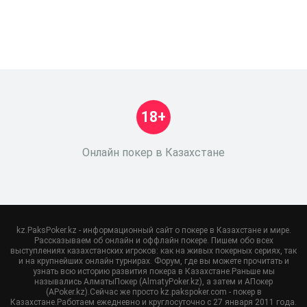
18+
Онлайн покер в Казахстане
kz.PaksPoker.kz - информационный сайт о покере в Казахстане и мире.
Рассказываем об онлайн и оффлайн покере. Пишем обо всех
выступлениях казахстанских игроков: как на живых покерных сериях, так
и на крупнейших онлайн турнирах. Форум, где вы можете прочитать и
узнать всю историю развития покера в Казахстане.Раньше мы
назывались АлматыПокер (AlmatyPoker.kz), а затем и АПокер
(APoker.kz).Сейчас же просто kz.pakspoker.com - покер в
Казахстане.Работаем ежедневно и круглосуточно с 27 января 2011 года.