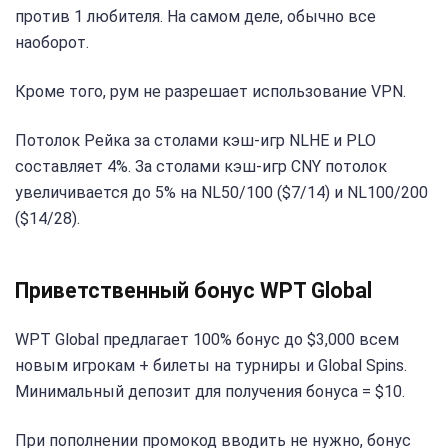
против 1 любителя. На самом деле, обычно все
наоборот.
Кроме того, рум не разрешает использование VPN.
Потолок Рейка за столами кэш-игр NLHE и PLO
составляет 4%. За столами кэш-игр CNY потолок
увеличивается до 5% на NL50/100 ($7/14) и NL100/200
($14/28).
Приветственный бонус WPT Global
WPT Global предлагает 100% бонус до $3,000 всем
новым игрокам + билеты на турниры и Global Spins.
Минимальный депозит для получения бонуса = $10.
При пополнении промокод вводить не нужно, бонус