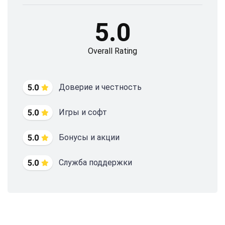
5.0
Overall Rating
Доверие и честность
5.0
Игры и софт
5.0
Бонусы и акции
5.0
Служба поддержки
5.0