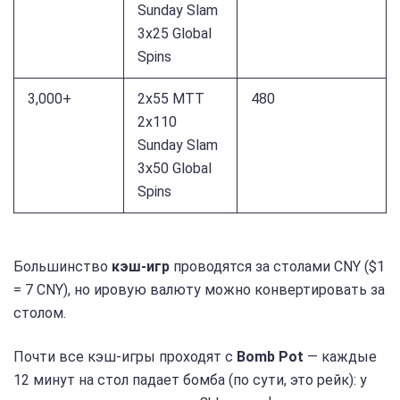
Sunday Slam
3х25 Global
Spins
3,000+
2х55 MTT
480
2х110
Sunday Slam
3х50 Global
Spins
Большинство
кэш-игр
проводятся за столами CNY ($1
= 7 CNY), но ировую валюту можно конвертировать за
столом.
Почти все кэш-игры проходят с
Bomb Pot
— каждые
12 минут на стол падает бомба (по сути, это рейк): у