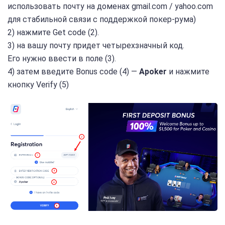
использовать почту на доменах gmail.com / yahoo.com
для стабильной связи с поддержкой покер-рума)
2) нажмите Get code (2).
3) на вашу почту придет четырехзначный код.
Его нужно ввести в поле (3).
4) затем введите Bonus code (4) —
Apoker
и нажмите
кнопку Verify (5)