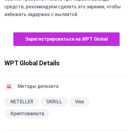
средств, рекомендуем сделать это заранее, чтобы
избежать задержек с выплатой.
Зарегистрироваться на WPT Global
WPT Global Details
Методы депозита
NETELLER
SKRILL
Visa
Криптовалюта