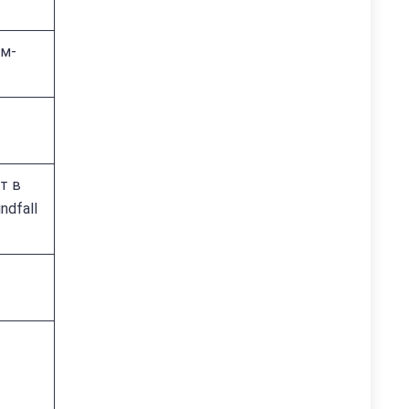
йм-
т в
ndfall