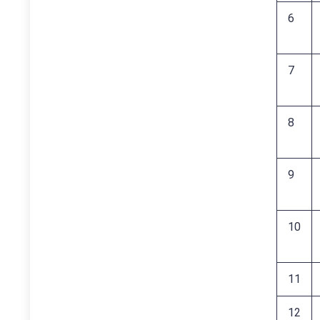
6
7
8
9
10
11
12