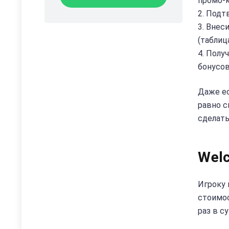
промо-
2. Подт
3. Внес
(таблиц
4. Полу
бонусов
Даже ес
равно с
сделать
Welc
Игроку 
стоимос
раз в с