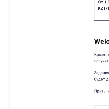
От 1,
KZT/1
Welc
Кроме т
получит
Задани
будет д
Призы на