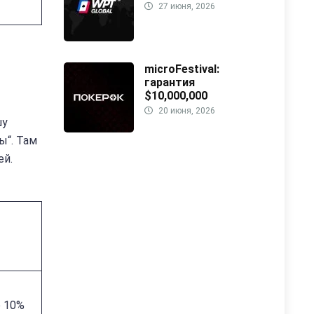
27 июня, 2026
microFestival:
гарантия
$10,000,000
20 июня, 2026
шу
ы“. Там
ей.
о 10%