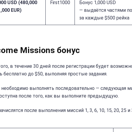
000 USD (480,000
First1000
Бонус 1,000 USD
,000 EUR)
— выдаётся частями п
за каждые $500 рейка
ome Missions бонус
ого, в течение 30 дней после регистрации будет возможн
ь бесплатно до $50, выполняя простые задания.
я необходимо выполнять последовательно — следующая м
оступна после того, как вы выполните предыдущую.
числятся после выполнения миссий 1, 3, 6, 10, 15, 20, 25 и 