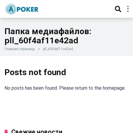
Папка медиафайлов:
pll_60f4af11e42ad
Главная страница
»
pll_60f4af11e42ad
Posts not found
No posts has been found. Please return to the homepage.
Свежие новости