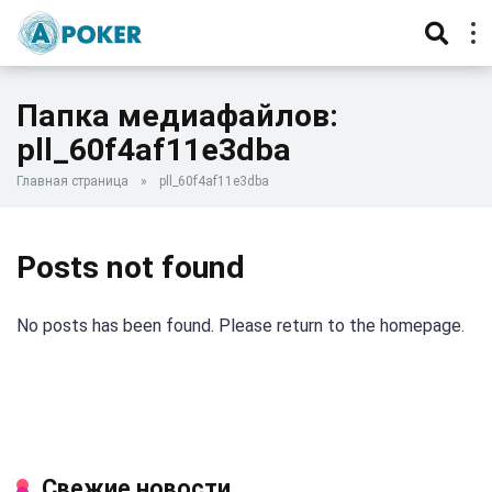
Папка медиафайлов:
pll_60f4af11e3dba
Главная страница
»
pll_60f4af11e3dba
Posts not found
No posts has been found. Please return to the homepage.
Свежие новости