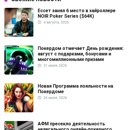
Ессет занял 6 место в хайроллере
NOIR Poker Series ($64К)
4 августа, 2026
Покердом отмечает День рождения:
август с подарками, бонусами и
многомиллионными призами
31 июля, 2026
Новая Программа лояльности на
Покердоме
26 июля, 2026
АФМ пресекло деятельность
нелегального онлайн-покерного